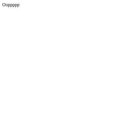
Ooppppp