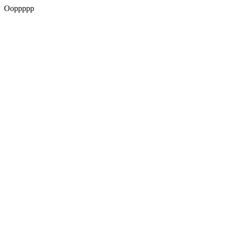
Ooppppp