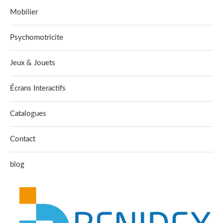
Mobilier
Psychomotricite
Jeux & Jouets
Écrans Interactifs
Catalogues
Contact
blog