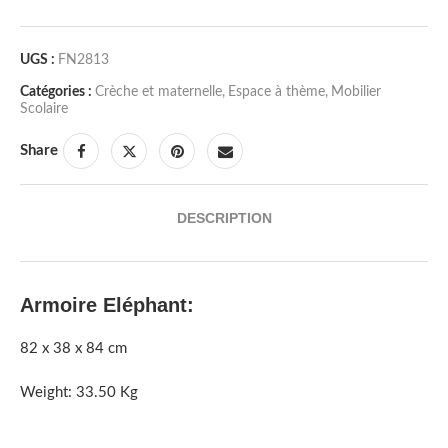
UGS :
FN2813
Catégories :
Crèche et maternelle
,
Espace à thème
,
Mobilier
Scolaire
Share
DESCRIPTION
Armoire Eléphant:
82 x 38 x 84 cm
Weight: 33.50 Kg