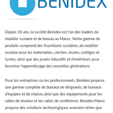
Depuis 10 ans, la société Benidex est l'un des leaders du
mobilier scolaire et de bureau au Maroc. Notre gamme de
produits comprend des fournitures scolaires, du mobilier
scolaire pour les maternelles, crèches, écoles, collèges et
lycées, ainsi que des jouets éducatifs et d'extérieurs pour
favoriser l'apprentissage des nouvelles générations.
Pour les entreprises ou les professionnels, Benidex propose
une gamme complète de bureaux de dirigeants, de bureaux
d'équipes et de chaises ainsi que des équipements pour les
salles de réunion et les salles de conférence. Benidex Maroc
propose des solutions technologiques avancées telles que