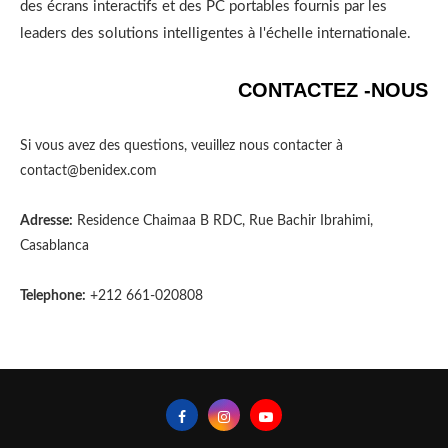
des écrans interactifs et des PC portables fournis par les
leaders des solutions intelligentes à l'échelle internationale.
CONTACTEZ -NOUS
Si vous avez des questions, veuillez nous contacter à
contact@benidex.com
Adresse:
Residence Chaimaa B RDC, Rue Bachir Ibrahimi,
Casablanca
Telephone:
+212 661-020808