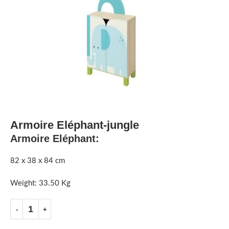
Armoire Eléphant-jungle
Armoire Eléphant:
82 x 38 x 84 cm
Weight: 33.50 Kg