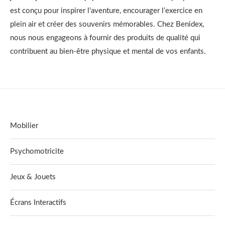
est conçu pour inspirer l’aventure, encourager l’exercice en
plein air et créer des souvenirs mémorables. Chez Benidex,
nous nous engageons à fournir des produits de qualité qui
contribuent au bien-être physique et mental de vos enfants.
Mobilier
Psychomotricite
Jeux & Jouets
Écrans Interactifs