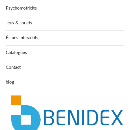
Psychomotricite
Jeux & Jouets
Écrans Interactifs
Catalogues
Contact
blog