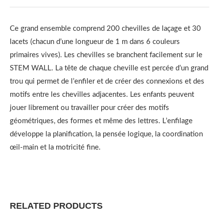
Ce grand ensemble comprend 200 chevilles de laçage et 30
lacets (chacun d’une longueur de 1 m dans 6 couleurs
primaires vives). Les chevilles se branchent facilement sur le
STEM WALL. La tête de chaque cheville est percée d’un grand
trou qui permet de l’enfiler et de créer des connexions et des
motifs entre les chevilles adjacentes. Les enfants peuvent
jouer librement ou travailler pour créer des motifs
géométriques, des formes et même des lettres. L’enfilage
développe la planification, la pensée logique, la coordination
œil-main et la motricité fine.
RELATED PRODUCTS