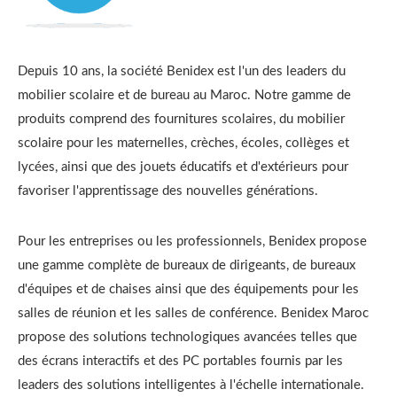
Depuis 10 ans, la société Benidex est l'un des leaders du
mobilier scolaire et de bureau au Maroc. Notre gamme de
produits comprend des fournitures scolaires, du mobilier
scolaire pour les maternelles, crèches, écoles, collèges et
lycées, ainsi que des jouets éducatifs et d'extérieurs pour
favoriser l'apprentissage des nouvelles générations.
Pour les entreprises ou les professionnels, Benidex propose
une gamme complète de bureaux de dirigeants, de bureaux
d'équipes et de chaises ainsi que des équipements pour les
salles de réunion et les salles de conférence. Benidex Maroc
propose des solutions technologiques avancées telles que
des écrans interactifs et des PC portables fournis par les
leaders des solutions intelligentes à l'échelle internationale.