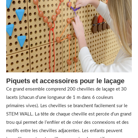
Piquets et accessoires pour le laçage
Ce grand ensemble comprend 200 chevilles de laçage et 30
lacets (chacun d’une longueur de 1 m dans 6 couleurs
primaires vives). Les chevilles se branchent facilement sur le
STEM WALL. La tête de chaque cheville est percée d’un grand
trou qui permet de l’enfiler et de créer des connexions et des
motifs entre les chevilles adjacentes. Les enfants peuvent