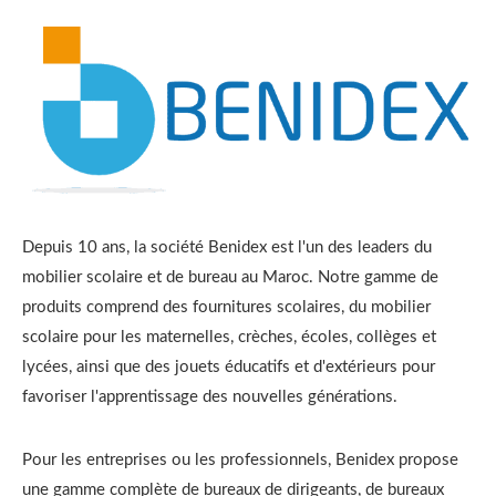
Depuis 10 ans, la société Benidex est l'un des leaders du
mobilier scolaire et de bureau au Maroc. Notre gamme de
produits comprend des fournitures scolaires, du mobilier
scolaire pour les maternelles, crèches, écoles, collèges et
lycées, ainsi que des jouets éducatifs et d'extérieurs pour
favoriser l'apprentissage des nouvelles générations.
Pour les entreprises ou les professionnels, Benidex propose
une gamme complète de bureaux de dirigeants, de bureaux