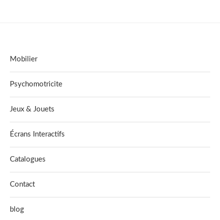
Mobilier
Psychomotricite
Jeux & Jouets
Écrans Interactifs
Catalogues
Contact
blog