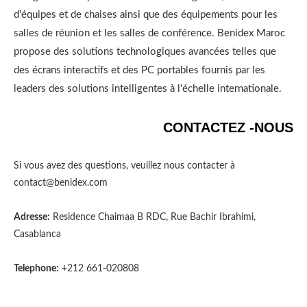
d'équipes et de chaises ainsi que des équipements pour les
salles de réunion et les salles de conférence. Benidex Maroc
propose des solutions technologiques avancées telles que
des écrans interactifs et des PC portables fournis par les
leaders des solutions intelligentes à l'échelle internationale.
CONTACTEZ -NOUS
Si vous avez des questions, veuillez nous contacter à
contact@benidex.com
Adresse:
Residence Chaimaa B RDC, Rue Bachir Ibrahimi,
Casablanca
Telephone:
+212 661-020808