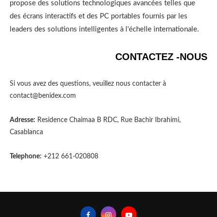
propose des solutions technologiques avancées telles que
des écrans interactifs et des PC portables fournis par les
leaders des solutions intelligentes à l'échelle internationale.
CONTACTEZ -NOUS
Si vous avez des questions, veuillez nous contacter à
contact@benidex.com
Adresse:
Residence Chaimaa B RDC, Rue Bachir Ibrahimi,
Casablanca
Telephone:
+212 661-020808