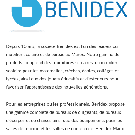
Depuis 10 ans, la société Benidex est l'un des leaders du
mobilier scolaire et de bureau au Maroc. Notre gamme de
produits comprend des fournitures scolaires, du mobilier
scolaire pour les maternelles, crèches, écoles, collèges et
lycées, ainsi que des jouets éducatifs et d'extérieurs pour
favoriser l'apprentissage des nouvelles générations.
Pour les entreprises ou les professionnels, Benidex propose
une gamme complète de bureaux de dirigeants, de bureaux
d'équipes et de chaises ainsi que des équipements pour les
salles de réunion et les salles de conférence. Benidex Maroc