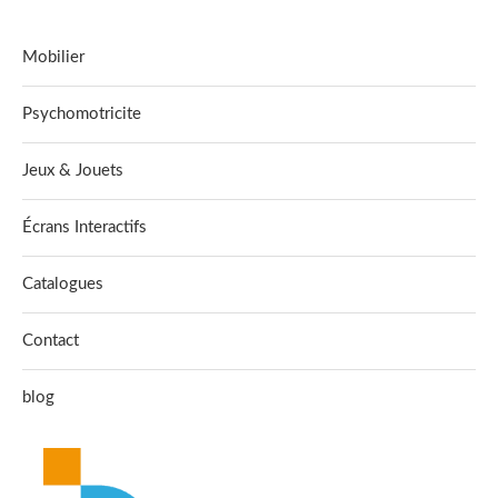
Mobilier
Psychomotricite
Jeux & Jouets
Écrans Interactifs
Catalogues
Contact
blog