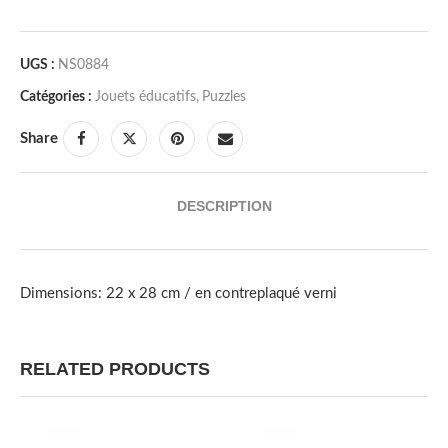
UGS :
NS0884
Catégories :
Jouets éducatifs
,
Puzzles
Share
DESCRIPTION
Dimensions: 22 x 28 cm / en contreplaqué verni
RELATED PRODUCTS