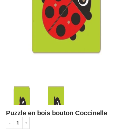
Puzzle en bois bouton Coccinelle