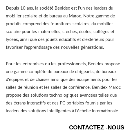
Depuis 10 ans, la société Benidex est l'un des leaders du
mobilier scolaire et de bureau au Maroc. Notre gamme de
produits comprend des fournitures scolaires, du mobilier
scolaire pour les maternelles, crèches, écoles, collèges et
lycées, ainsi que des jouets éducatifs et d'extérieurs pour
favoriser l'apprentissage des nouvelles générations.
Pour les entreprises ou les professionnels, Benidex propose
une gamme complète de bureaux de dirigeants, de bureaux
d'équipes et de chaises ainsi que des équipements pour les
salles de réunion et les salles de conférence. Benidex Maroc
propose des solutions technologiques avancées telles que
des écrans interactifs et des PC portables fournis par les
leaders des solutions intelligentes à l'échelle internationale.
CONTACTEZ -NOUS