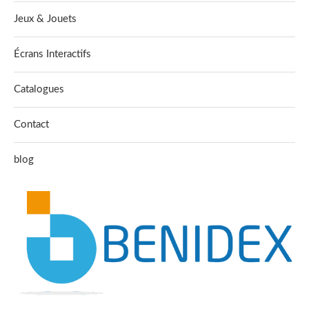
Jeux & Jouets
Écrans Interactifs
Catalogues
Contact
blog