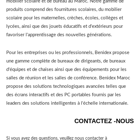
mobilier scolaire et de bureau au Maroc. Notre gamme de
produits comprend des fournitures scolaires, du mobilier
scolaire pour les maternelles, crèches, écoles, collèges et
lycées, ainsi que des jouets éducatifs et d'extérieurs pour
favoriser l'apprentissage des nouvelles générations.
Pour les entreprises ou les professionnels, Benidex propose
une gamme complète de bureaux de dirigeants, de bureaux
d'équipes et de chaises ainsi que des équipements pour les
salles de réunion et les salles de conférence. Benidex Maroc
propose des solutions technologiques avancées telles que
des écrans interactifs et des PC portables fournis par les
leaders des solutions intelligentes à l'échelle internationale.
CONTACTEZ -NOUS
Si vous avez des questions, veuillez nous contacter à