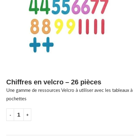
Chiffres en velcro – 26 pièces
Une gamme de ressources Velcro à utiliser avec les tableaux à
pochettes