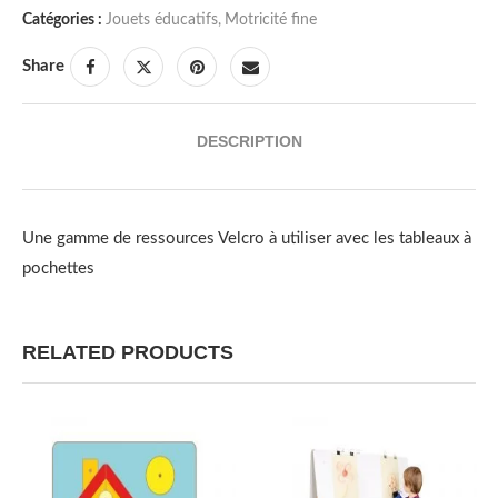
Catégories :
Jouets éducatifs
,
Motricité fine
Share
DESCRIPTION
Une gamme de ressources Velcro à utiliser avec les tableaux à
pochettes
RELATED PRODUCTS