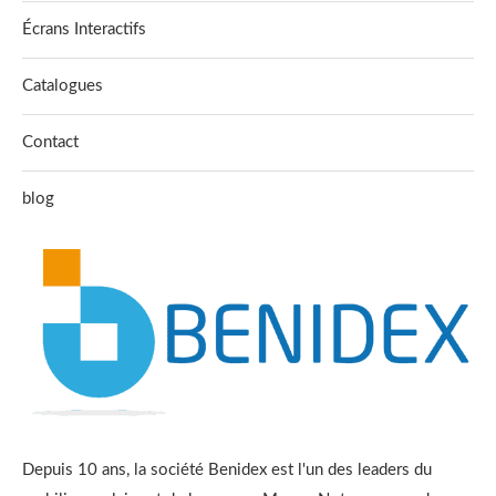
Écrans Interactifs
Catalogues
Contact
blog
Depuis 10 ans, la société Benidex est l'un des leaders du