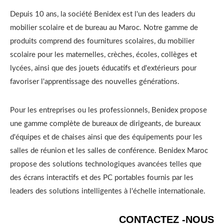
Depuis 10 ans, la société Benidex est l'un des leaders du
mobilier scolaire et de bureau au Maroc. Notre gamme de
produits comprend des fournitures scolaires, du mobilier
scolaire pour les maternelles, crèches, écoles, collèges et
lycées, ainsi que des jouets éducatifs et d'extérieurs pour
favoriser l'apprentissage des nouvelles générations.
Pour les entreprises ou les professionnels, Benidex propose
une gamme complète de bureaux de dirigeants, de bureaux
d'équipes et de chaises ainsi que des équipements pour les
salles de réunion et les salles de conférence. Benidex Maroc
propose des solutions technologiques avancées telles que
des écrans interactifs et des PC portables fournis par les
leaders des solutions intelligentes à l'échelle internationale.
CONTACTEZ -NOUS