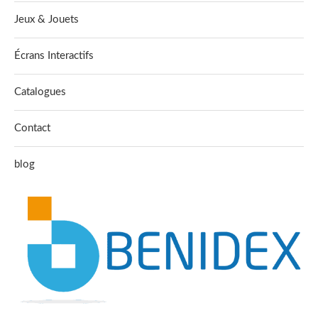
Jeux & Jouets
Écrans Interactifs
Catalogues
Contact
blog