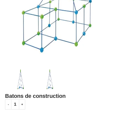
Batons de construction