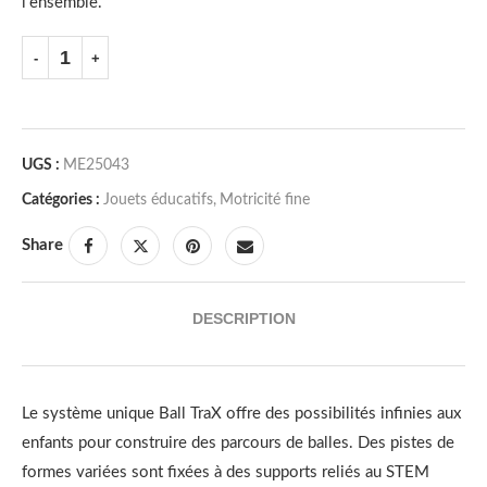
l’ensemble.
UGS :
ME25043
Catégories :
Jouets éducatifs
,
Motricité fine
Share
DESCRIPTION
Le système unique Ball TraX offre des possibilités infinies aux
enfants pour construire des parcours de balles. Des pistes de
formes variées sont fixées à des supports reliés au STEM