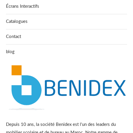
Écrans Interactifs
Catalogues
Contact
blog
Depuis 10 ans, la société Benidex est l'un des leaders du
mobilier scolaire et de bureau au Maroc. Notre gamme de