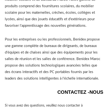
produits comprend des fournitures scolaires, du mobilier
scolaire pour les maternelles, crèches, écoles, collèges et
lycées, ainsi que des jouets éducatifs et d'extérieurs pour
favoriser l'apprentissage des nouvelles générations.
Pour les entreprises ou les professionnels, Benidex propose
une gamme complète de bureaux de dirigeants, de bureaux
d'équipes et de chaises ainsi que des équipements pour les
salles de réunion et les salles de conférence. Benidex Maroc
propose des solutions technologiques avancées telles que
des écrans interactifs et des PC portables fournis par les
leaders des solutions intelligentes à l'échelle internationale.
CONTACTEZ -NOUS
Si vous avez des questions, veuillez nous contacter à