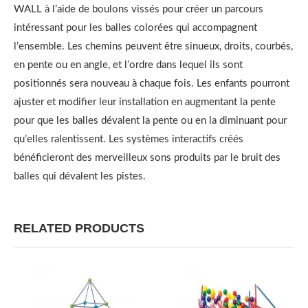
WALL à l’aide de boulons vissés pour créer un parcours
intéressant pour les balles colorées qui accompagnent
l’ensemble. Les chemins peuvent être sinueux, droits, courbés,
en pente ou en angle, et l’ordre dans lequel ils sont
positionnés sera nouveau à chaque fois. Les enfants pourront
ajuster et modifier leur installation en augmentant la pente
pour que les balles dévalent la pente ou en la diminuant pour
qu’elles ralentissent. Les systèmes interactifs créés
bénéficieront des merveilleux sons produits par le bruit des
balles qui dévalent les pistes.
RELATED PRODUCTS