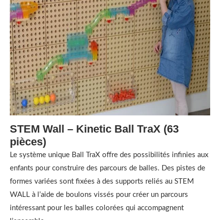
STEM Wall – Kinetic Ball TraX (63
pièces)
Le système unique Ball TraX offre des possibilités infinies aux
enfants pour construire des parcours de balles. Des pistes de
formes variées sont fixées à des supports reliés au STEM
WALL à l’aide de boulons vissés pour créer un parcours
intéressant pour les balles colorées qui accompagnent