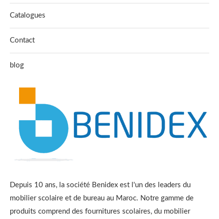
Catalogues
Contact
blog
Depuis 10 ans, la société Benidex est l'un des leaders du
mobilier scolaire et de bureau au Maroc. Notre gamme de
produits comprend des fournitures scolaires, du mobilier