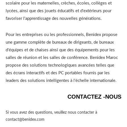
scolaire pour les maternelles, crèches, écoles, collèges et
lycées, ainsi que des jouets éducatifs et d'extérieurs pour
favoriser l'apprentissage des nouvelles générations.
Pour les entreprises ou les professionnels, Benidex propose
une gamme complète de bureaux de dirigeants, de bureaux
d'équipes et de chaises ainsi que des équipements pour les
salles de réunion et les salles de conférence. Benidex Maroc
propose des solutions technologiques avancées telles que
des écrans interactifs et des PC portables fournis par les
leaders des solutions intelligentes à l'échelle internationale.
CONTACTEZ -NOUS
Si vous avez des questions, veuillez nous contacter à
contact@benidex.com