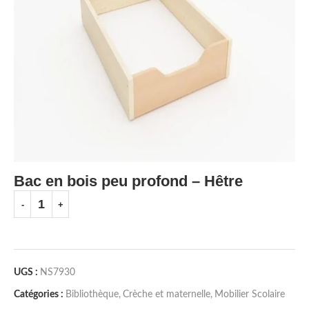
Bac en bois peu profond – Hêtre
UGS :
NS7930
Catégories :
Bibliothèque
,
Crèche et maternelle
,
Mobilier Scolaire