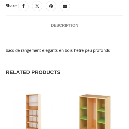
Share
DESCRIPTION
bacs de rangement élégants en bois hêtre peu profonds
RELATED PRODUCTS