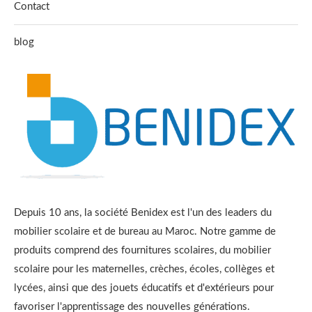
Contact
blog
Depuis 10 ans, la société Benidex est l'un des leaders du
mobilier scolaire et de bureau au Maroc. Notre gamme de
produits comprend des fournitures scolaires, du mobilier
scolaire pour les maternelles, crèches, écoles, collèges et
lycées, ainsi que des jouets éducatifs et d'extérieurs pour
favoriser l'apprentissage des nouvelles générations.