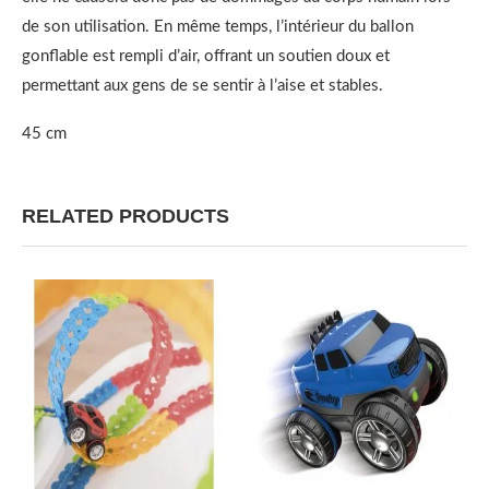
de son utilisation. En même temps, l’intérieur du ballon
gonflable est rempli d’air, offrant un soutien doux et
permettant aux gens de se sentir à l’aise et stables.
45 cm
RELATED PRODUCTS