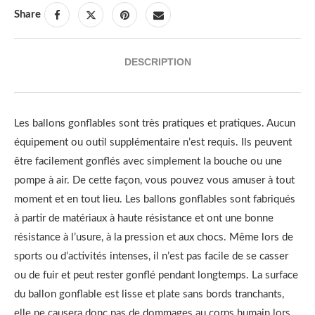
Share
DESCRIPTION
Les ballons gonflables sont très pratiques et pratiques. Aucun
équipement ou outil supplémentaire n’est requis. Ils peuvent
être facilement gonflés avec simplement la bouche ou une
pompe à air. De cette façon, vous pouvez vous amuser à tout
moment et en tout lieu. Les ballons gonflables sont fabriqués
à partir de matériaux à haute résistance et ont une bonne
résistance à l’usure, à la pression et aux chocs. Même lors de
sports ou d’activités intenses, il n’est pas facile de se casser
ou de fuir et peut rester gonflé pendant longtemps. La surface
du ballon gonflable est lisse et plate sans bords tranchants,
elle ne causera donc pas de dommages au corps humain lors