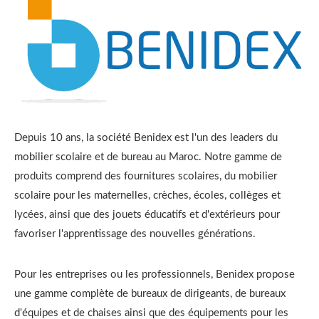
Depuis 10 ans, la société Benidex est l'un des leaders du
mobilier scolaire et de bureau au Maroc. Notre gamme de
produits comprend des fournitures scolaires, du mobilier
scolaire pour les maternelles, crèches, écoles, collèges et
lycées, ainsi que des jouets éducatifs et d'extérieurs pour
favoriser l'apprentissage des nouvelles générations.
Pour les entreprises ou les professionnels, Benidex propose
une gamme complète de bureaux de dirigeants, de bureaux
d'équipes et de chaises ainsi que des équipements pour les