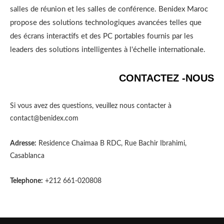
salles de réunion et les salles de conférence. Benidex Maroc
propose des solutions technologiques avancées telles que
des écrans interactifs et des PC portables fournis par les
leaders des solutions intelligentes à l'échelle internationale.
CONTACTEZ -NOUS
Si vous avez des questions, veuillez nous contacter à
contact@benidex.com
Adresse:
Residence Chaimaa B RDC, Rue Bachir Ibrahimi,
Casablanca
Telephone:
+212 661-020808