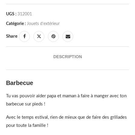
UGS :
312001
Catégorie :
Jouets d’extérieur
Share
DESCRIPTION
Barbecue
Tu vas pouvoir aider papa et maman à faire à manger avec ton
barbecue sur pieds !
Avec le temps estival, rien de mieux que de faire des grillades
pour toute la famille !