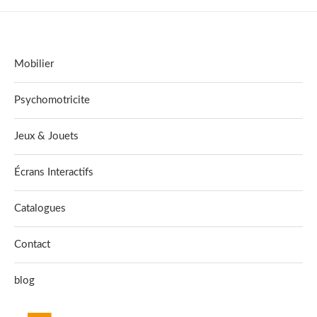
Mobilier
Psychomotricite
Jeux & Jouets
Écrans Interactifs
Catalogues
Contact
blog