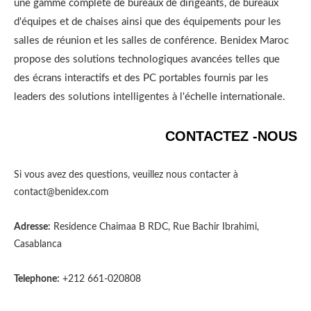
une gamme complète de bureaux de dirigeants, de bureaux
d'équipes et de chaises ainsi que des équipements pour les
salles de réunion et les salles de conférence. Benidex Maroc
propose des solutions technologiques avancées telles que
des écrans interactifs et des PC portables fournis par les
leaders des solutions intelligentes à l'échelle internationale.
CONTACTEZ -NOUS
Si vous avez des questions, veuillez nous contacter à
contact@benidex.com
Adresse:
Residence Chaimaa B RDC, Rue Bachir Ibrahimi,
Casablanca
Telephone:
+212 661-020808