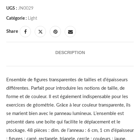
UGS :
JN0029
Catégorie :
Light
Share
DESCRIPTION
Ensemble de figures transparentes de tailles et d’épaisseurs
différentes. Parfait pour introduire les notions de taille, de
forme et de couleur. Il est également indispensable pour les
exercices de géométrie. Grâce à leur couleur transparente, ils
se marient bien avec le panneau lumineux. L’ensemble est
présenté dans une boîte qui facilite le déplacement et le
stockage. 48 pièces : dim. de l’anneau : 6 cm, 1 cm d’épaisseur
; figures : carré, rectangle, triangle, cercle ; couleurs : jaune,