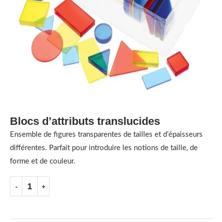
Blocs d’attributs translucides
Ensemble de figures transparentes de tailles et d’épaisseurs
différentes. Parfait pour introduire les notions de taille, de
forme et de couleur.