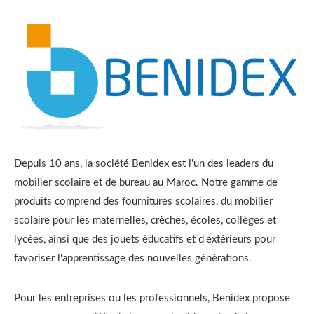
Depuis 10 ans, la société Benidex est l'un des leaders du
mobilier scolaire et de bureau au Maroc. Notre gamme de
produits comprend des fournitures scolaires, du mobilier
scolaire pour les maternelles, crèches, écoles, collèges et
lycées, ainsi que des jouets éducatifs et d'extérieurs pour
favoriser l'apprentissage des nouvelles générations.
Pour les entreprises ou les professionnels, Benidex propose