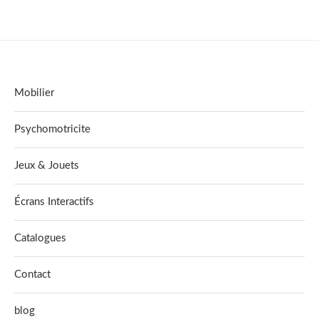
Mobilier
Psychomotricite
Jeux & Jouets
Écrans Interactifs
Catalogues
Contact
blog