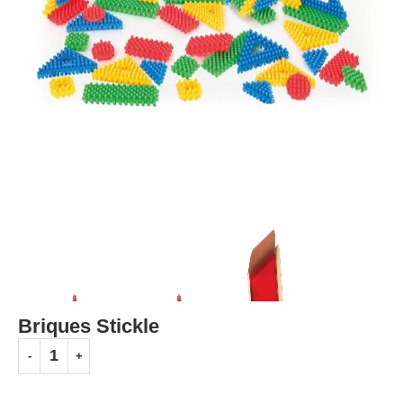
Briques Stickle