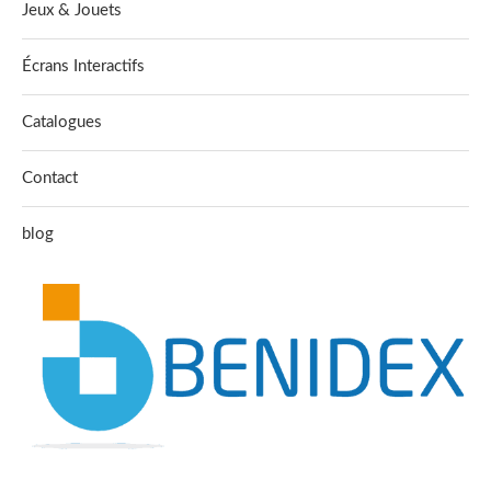
Jeux & Jouets
Écrans Interactifs
Catalogues
Contact
blog