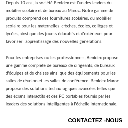
Depuis 10 ans, la société Benidex est l'un des leaders du
mobilier scolaire et de bureau au Maroc. Notre gamme de
produits comprend des fournitures scolaires, du mobilier
scolaire pour les maternelles, crèches, écoles, collèges et
lycées, ainsi que des jouets éducatifs et d'extérieurs pour
favoriser l'apprentissage des nouvelles générations.
Pour les entreprises ou les professionnels, Benidex propose
une gamme complète de bureaux de dirigeants, de bureaux
d'équipes et de chaises ainsi que des équipements pour les
salles de réunion et les salles de conférence. Benidex Maroc
propose des solutions technologiques avancées telles que
des écrans interactifs et des PC portables fournis par les
leaders des solutions intelligentes à l'échelle internationale.
CONTACTEZ -NOUS