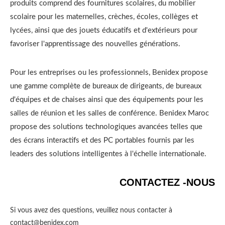
produits comprend des fournitures scolaires, du mobilier
scolaire pour les maternelles, crèches, écoles, collèges et
lycées, ainsi que des jouets éducatifs et d'extérieurs pour
favoriser l'apprentissage des nouvelles générations.
Pour les entreprises ou les professionnels, Benidex propose
une gamme complète de bureaux de dirigeants, de bureaux
d'équipes et de chaises ainsi que des équipements pour les
salles de réunion et les salles de conférence. Benidex Maroc
propose des solutions technologiques avancées telles que
des écrans interactifs et des PC portables fournis par les
leaders des solutions intelligentes à l'échelle internationale.
CONTACTEZ -NOUS
Si vous avez des questions, veuillez nous contacter à
contact@benidex.com