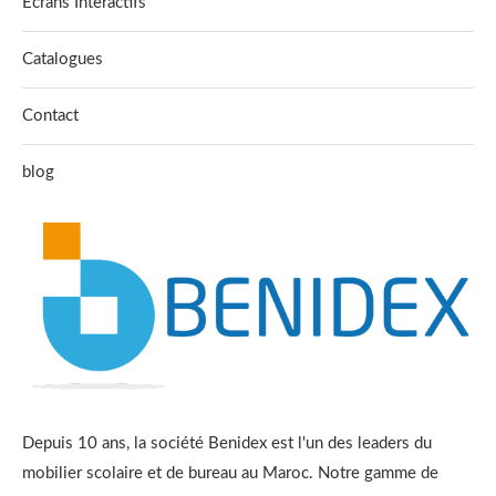
Écrans Interactifs
Catalogues
Contact
blog
Depuis 10 ans, la société Benidex est l'un des leaders du
mobilier scolaire et de bureau au Maroc. Notre gamme de