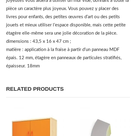
joyeuses vous aidera à utiliser un mur vide, donnant à toute la
pièce un caractère plus joyeux. Vous pouvez y placer des
livres pour enfants, des petites œuvres d’art ou des petits
jouets et mieux utiliser l’espace disponible, mais cette petite
étagère elle-même sera une jolie décoration de la pièce.
dimensions : 43,5 x 16 x 47 cm ;
matière : application à la fraise à partir d’un panneau MDF
épais. 12 mm, étagère en panneaux de particules stratifiés,
épaisseur. 18mm
RELATED PRODUCTS