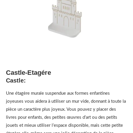
Castle-Etagére
Castle:
Une étagère murale suspendue aux formes enfantines
joyeuses vous aidera à utiliser un mur vide, donnant à toute la
pièce un caractère plus joyeux. Vous pouvez y placer des
livres pour enfants, des petites œuvres d’art ou des petits
jouets et mieux utiliser l’espace disponible, mais cette petite