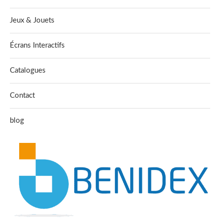
Jeux & Jouets
Écrans Interactifs
Catalogues
Contact
blog