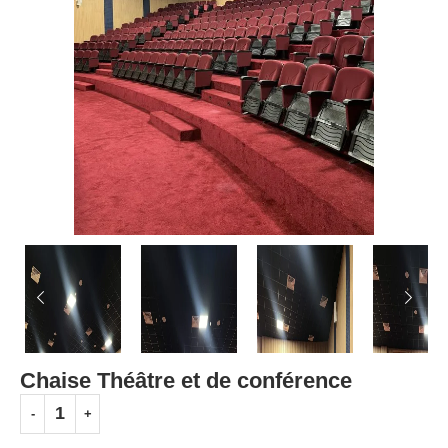
Chaise Théâtre et de conférence