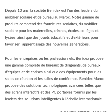
Depuis 10 ans, la société Benidex est l'un des leaders du
mobilier scolaire et de bureau au Maroc. Notre gamme de
produits comprend des fournitures scolaires, du mobilier
scolaire pour les maternelles, crèches, écoles, collèges et
lycées, ainsi que des jouets éducatifs et d'extérieurs pour
favoriser l'apprentissage des nouvelles générations.
Pour les entreprises ou les professionnels, Benidex propose
une gamme complète de bureaux de dirigeants, de bureaux
d'équipes et de chaises ainsi que des équipements pour les
salles de réunion et les salles de conférence. Benidex Maroc
propose des solutions technologiques avancées telles que
des écrans interactifs et des PC portables fournis par les
leaders des solutions intelligentes à l'échelle internationale.