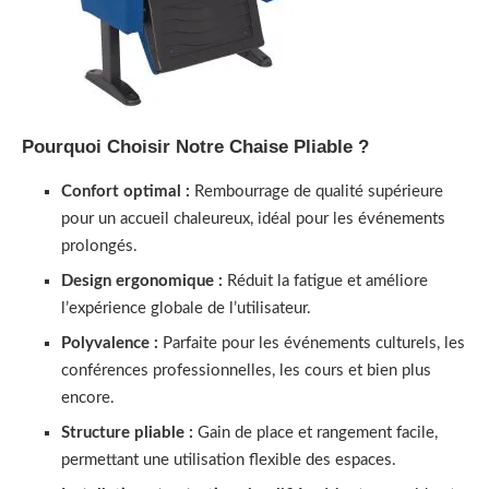
Pourquoi Choisir Notre Chaise Pliable ?
Confort optimal :
Rembourrage de qualité supérieure
pour un accueil chaleureux, idéal pour les événements
prolongés.
Design ergonomique :
Réduit la fatigue et améliore
l’expérience globale de l’utilisateur.
Polyvalence :
Parfaite pour les événements culturels, les
conférences professionnelles, les cours et bien plus
encore.
Structure pliable :
Gain de place et rangement facile,
permettant une utilisation flexible des espaces.