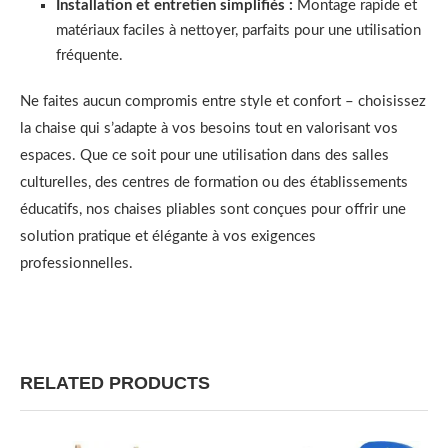
Installation et entretien simplifiés :
Montage rapide et
matériaux faciles à nettoyer, parfaits pour une utilisation
fréquente.
Ne faites aucun compromis entre style et confort – choisissez
la chaise qui s’adapte à vos besoins tout en valorisant vos
espaces. Que ce soit pour une utilisation dans des salles
culturelles, des centres de formation ou des établissements
éducatifs, nos chaises pliables sont conçues pour offrir une
solution pratique et élégante à vos exigences
professionnelles.
RELATED PRODUCTS