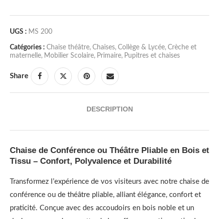
UGS :
MS 200
Catégories :
Chaise théâtre
,
Chaises
,
Collège & Lycée
,
Crèche et
maternelle
,
Mobilier Scolaire
,
Primaire
,
Pupitres et chaises
Share
DESCRIPTION
Chaise de Conférence ou Théâtre Pliable en Bois et
Tissu – Confort, Polyvalence et Durabilité
Transformez l’expérience de vos visiteurs avec notre chaise de
conférence ou de théâtre pliable, alliant élégance, confort et
praticité. Conçue avec des accoudoirs en bois noble et un