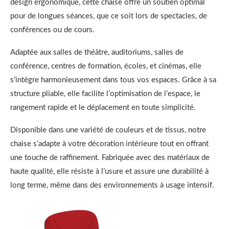
design ergonomique, cette chaise offre un soutien optimal
pour de longues séances, que ce soit lors de spectacles, de
conférences ou de cours.
Adaptée aux salles de théâtre, auditoriums, salles de
conférence, centres de formation, écoles, et cinémas, elle
s’intègre harmonieusement dans tous vos espaces. Grâce à sa
structure pliable, elle facilite l’optimisation de l’espace, le
rangement rapide et le déplacement en toute simplicité.
Disponible dans une variété de couleurs et de tissus, notre
chaise s’adapte à votre décoration intérieure tout en offrant
une touche de raffinement. Fabriquée avec des matériaux de
haute qualité, elle résiste à l’usure et assure une durabilité à
long terme, même dans des environnements à usage intensif.