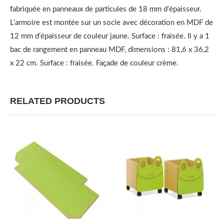
fabriquée en panneaux de particules de 18 mm d’épaisseur.
L’armoire est montée sur un socle avec décoration en MDF de
12 mm d’épaisseur de couleur jaune. Surface : fraisée. Il y a 1
bac de rangement en panneau MDF, dimensions : 81,6 x 36,2
x 22 cm. Surface : fraisée. Façade de couleur crème.
RELATED PRODUCTS