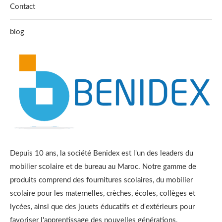
Contact
blog
Depuis 10 ans, la société Benidex est l'un des leaders du
mobilier scolaire et de bureau au Maroc. Notre gamme de
produits comprend des fournitures scolaires, du mobilier
scolaire pour les maternelles, crèches, écoles, collèges et
lycées, ainsi que des jouets éducatifs et d'extérieurs pour
favoriser l'apprentissage des nouvelles générations.