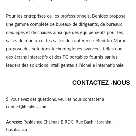
Pour les entreprises ou les professionnels, Benidex propose
une gamme complète de bureaux de dirigeants, de bureaux
d'équipes et de chaises ainsi que des équipements pour les
salles de réunion et les salles de conférence. Benidex Maroc
propose des solutions technologiques avancées telles que
des écrans interactifs et des PC portables fournis par les
leaders des solutions intelligentes à l'échelle internationale.
CONTACTEZ -NOUS
Si vous avez des questions, veuillez nous contacter à
contact@benidex.com
Adresse:
Residence Chaimaa B RDC, Rue Bachir Ibrahimi,
Casablanca