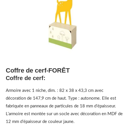
Coffre de cerf-FORÊT
Coffre de cerf:
Armoire avec 1 niche, dim. : 82 x 38 x 43,3 cm avec
décoration de 147,9 cm de haut. Type : autonome. Elle est
fabriquée en panneaux de particules de 18 mm d’épaisseur.
L’armoire est montée sur un socle avec décoration en MDF de
12 mm d’épaisseur de couleur jaune.