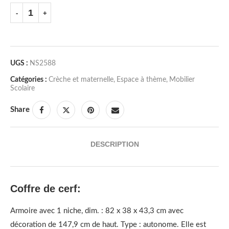
UGS :
NS2588
Catégories :
Crèche et maternelle
,
Espace à thème
,
Mobilier
Scolaire
Share
DESCRIPTION
Coffre de cerf:
Armoire avec 1 niche, dim. : 82 x 38 x 43,3 cm avec
décoration de 147,9 cm de haut. Type : autonome. Elle est