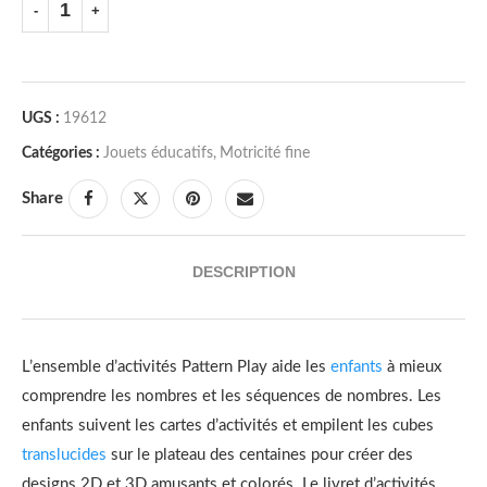
UGS :
19612
Catégories :
Jouets éducatifs
,
Motricité fine
Share
DESCRIPTION
L’ensemble d’activités Pattern Play aide les
enfants
à mieux
comprendre les nombres et les séquences de nombres. Les
enfants suivent les cartes d’activités et empilent les cubes
translucides
sur le plateau des centaines pour créer des
designs 2D et 3D amusants et colorés. Le livret d’activités