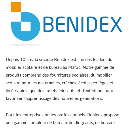
Depuis 10 ans, la société Benidex est l'un des leaders du
mobilier scolaire et de bureau au Maroc. Notre gamme de
produits comprend des fournitures scolaires, du mobilier
scolaire pour les maternelles, crèches, écoles, collèges et
lycées, ainsi que des jouets éducatifs et d'extérieurs pour
favoriser l'apprentissage des nouvelles générations.
Pour les entreprises ou les professionnels, Benidex propose
une gamme complète de bureaux de dirigeants, de bureaux