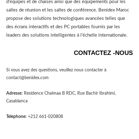
d'équipes et de chaises ainsi que des équipements pour les
salles de réunion et les salles de conférence. Benidex Maroc
propose des solutions technologiques avancées telles que
des écrans interactifs et des PC portables fournis par les
leaders des solutions intelligentes à l'échelle internationale.
CONTACTEZ -NOUS
Si vous avez des questions, veuillez nous contacter à
contact@benidex.com
Adresse:
Residence Chaimaa B RDC, Rue Bachir Ibrahimi,
Casablanca
Telephone:
+212 661-020808