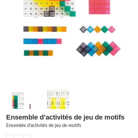
Ensemble d’activités de jeu de motifs
Ensemble d’activités de jeu de motifs