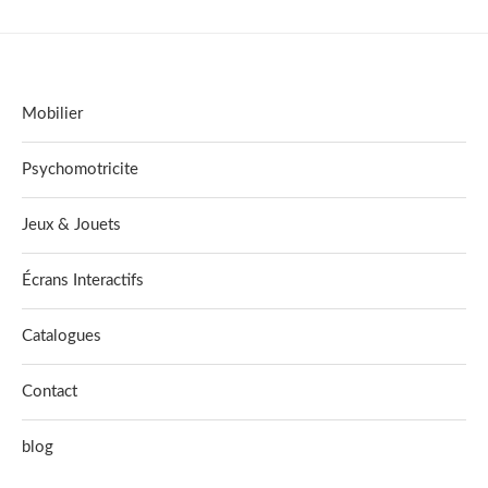
Mobilier
Psychomotricite
Jeux & Jouets
Écrans Interactifs
Catalogues
Contact
blog