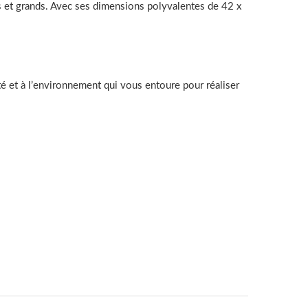
its et grands. Avec ses dimensions polyvalentes de 42 x
té et à l’environnement qui vous entoure pour réaliser