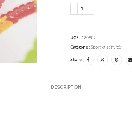
UGS :
180902
Catégorie :
Sport et activités
Share
DESCRIPTION