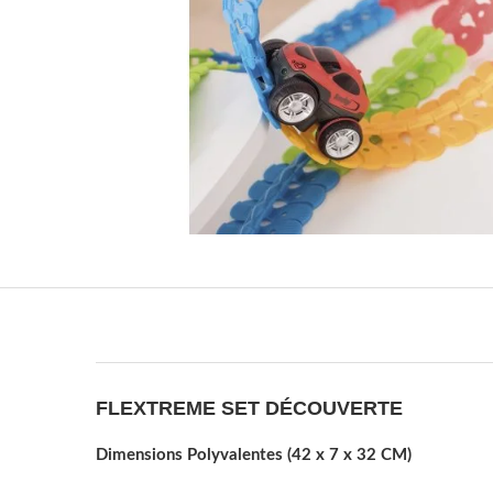
FLEXTREME SET DÉCOUVERTE
Dimensions Polyvalentes (42 x 7 x 32 CM)