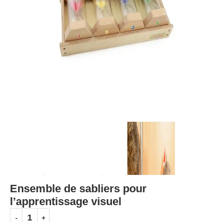
Ensemble de sabliers pour
l’apprentissage visuel