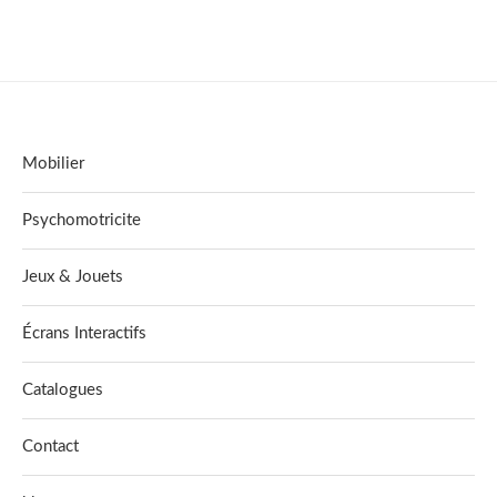
Mobilier
Psychomotricite
Jeux & Jouets
Écrans Interactifs
Catalogues
Contact