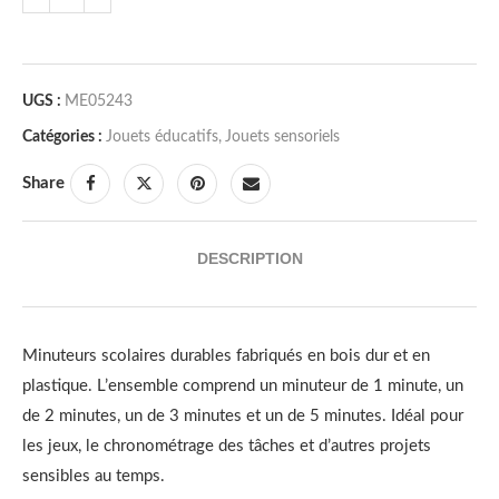
UGS :
ME05243
Catégories :
Jouets éducatifs
,
Jouets sensoriels
Share
DESCRIPTION
Minuteurs scolaires durables fabriqués en bois dur et en
plastique. L’ensemble comprend un minuteur de 1 minute, un
de 2 minutes, un de 3 minutes et un de 5 minutes. Idéal pour
les jeux, le chronométrage des tâches et d’autres projets
sensibles au temps.