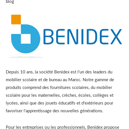
blog
Depuis 10 ans, la société Benidex est l'un des leaders du
mobilier scolaire et de bureau au Maroc. Notre gamme de
produits comprend des fournitures scolaires, du mobilier
scolaire pour les maternelles, crèches, écoles, collèges et
lycées, ainsi que des jouets éducatifs et d'extérieurs pour
favoriser l'apprentissage des nouvelles générations.
Pour les entreprises ou les professionnels, Benidex propose