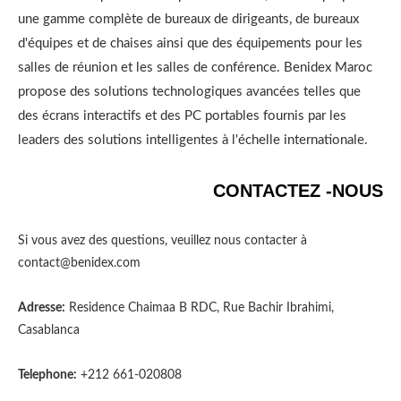
une gamme complète de bureaux de dirigeants, de bureaux
d'équipes et de chaises ainsi que des équipements pour les
salles de réunion et les salles de conférence. Benidex Maroc
propose des solutions technologiques avancées telles que
des écrans interactifs et des PC portables fournis par les
leaders des solutions intelligentes à l'échelle internationale.
CONTACTEZ -NOUS
Si vous avez des questions, veuillez nous contacter à
contact@benidex.com
Adresse:
Residence Chaimaa B RDC, Rue Bachir Ibrahimi,
Casablanca
Telephone:
+212 661-020808