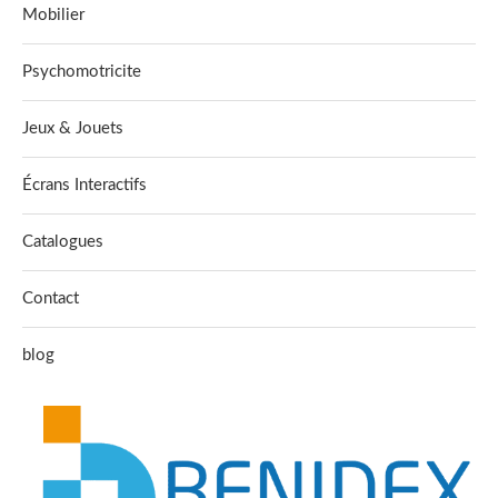
Mobilier
Psychomotricite
Jeux & Jouets
Écrans Interactifs
Catalogues
Contact
blog