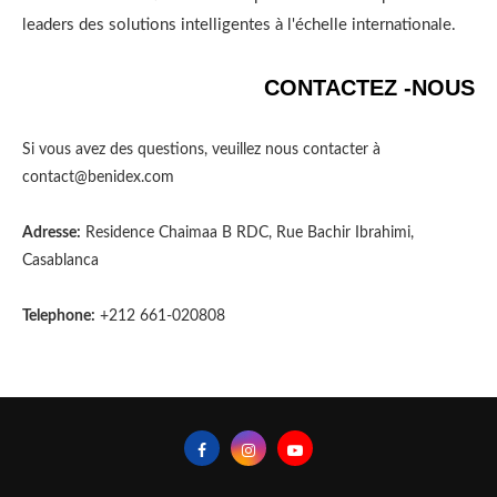
leaders des solutions intelligentes à l'échelle internationale.
CONTACTEZ -NOUS
Si vous avez des questions, veuillez nous contacter à
contact@benidex.com
Adresse:
Residence Chaimaa B RDC, Rue Bachir Ibrahimi,
Casablanca
Telephone:
+212 661-020808