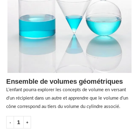
Ensemble de volumes géométriques
L’enfant pourra explorer les concepts de volume en versant
d’un récipient dans un autre et apprendre que le volume d’un
cône correspond au tiers du volume du cylindre associé.