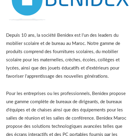
Depuis 10 ans, la société Benidex est l'un des leaders du
mobilier scolaire et de bureau au Maroc. Notre gamme de
produits comprend des fournitures scolaires, du mobilier
scolaire pour les maternelles, crèches, écoles, collèges et
lycées, ainsi que des jouets éducatifs et d'extérieurs pour
favoriser l'apprentissage des nouvelles générations.
Pour les entreprises ou les professionnels, Benidex propose
une gamme complète de bureaux de dirigeants, de bureaux
d'équipes et de chaises ainsi que des équipements pour les
salles de réunion et les salles de conférence. Benidex Maroc
propose des solutions technologiques avancées telles que
des écrans interactifs et des PC portables fournis par les