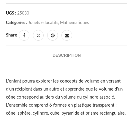
UGS :
25030
Catégories :
Jouets éducatifs
,
Mathématiques
Share
DESCRIPTION
L’enfant pourra explorer les concepts de volume en versant
d’un récipient dans un autre et apprendre que le volume d’un
cône correspond au tiers du volume du cylindre associé.
L’ensemble comprend 6 formes en plastique transparent :
cône, sphère, cylindre, cube, pyramide et prisme rectangulaire.