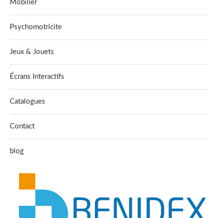
Mobilier
Psychomotricite
Jeux & Jouets
Écrans Interactifs
Catalogues
Contact
blog