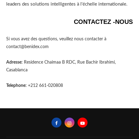
leaders des solutions intelligentes à l'échelle internationale.
CONTACTEZ -NOUS
Si vous avez des questions, veuillez nous contacter à
contact@benidex.com
Adresse:
Residence Chaimaa B RDC, Rue Bachir Ibrahimi,
Casablanca
Telephone:
+212 661-020808