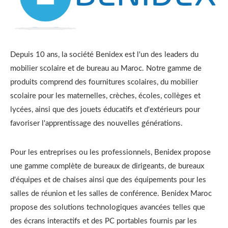
Depuis 10 ans, la société Benidex est l'un des leaders du
mobilier scolaire et de bureau au Maroc. Notre gamme de
produits comprend des fournitures scolaires, du mobilier
scolaire pour les maternelles, crèches, écoles, collèges et
lycées, ainsi que des jouets éducatifs et d'extérieurs pour
favoriser l'apprentissage des nouvelles générations.
Pour les entreprises ou les professionnels, Benidex propose
une gamme complète de bureaux de dirigeants, de bureaux
d'équipes et de chaises ainsi que des équipements pour les
salles de réunion et les salles de conférence. Benidex Maroc
propose des solutions technologiques avancées telles que
des écrans interactifs et des PC portables fournis par les