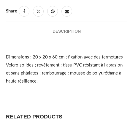
Share
DESCRIPTION
Dimensions : 20 x 20 x 60 cm ; fixation avec des fermetures
Velcro solides ; revêtement : tissu PVC résistant à l’abrasion
et sans phtalates ; rembourrage : mousse de polyuréthane à
haute résilience.
RELATED PRODUCTS