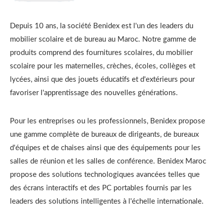
Depuis 10 ans, la société Benidex est l'un des leaders du
mobilier scolaire et de bureau au Maroc. Notre gamme de
produits comprend des fournitures scolaires, du mobilier
scolaire pour les maternelles, crèches, écoles, collèges et
lycées, ainsi que des jouets éducatifs et d'extérieurs pour
favoriser l'apprentissage des nouvelles générations.
Pour les entreprises ou les professionnels, Benidex propose
une gamme complète de bureaux de dirigeants, de bureaux
d'équipes et de chaises ainsi que des équipements pour les
salles de réunion et les salles de conférence. Benidex Maroc
propose des solutions technologiques avancées telles que
des écrans interactifs et des PC portables fournis par les
leaders des solutions intelligentes à l'échelle internationale.