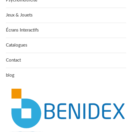
Psychomotricite
Jeux & Jouets
Écrans Interactifs
Catalogues
Contact
blog