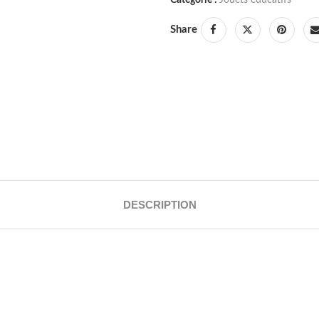
Share
DESCRIPTION