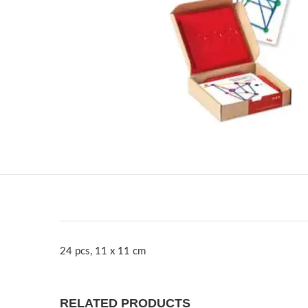
24 pcs, 11 x 11 cm
RELATED PRODUCTS