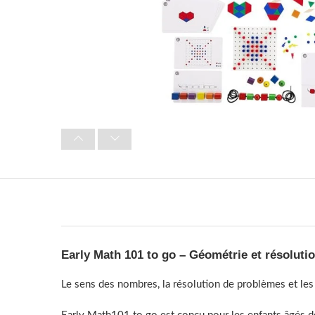
Early Math 101 to go – Géométrie et résoluti
Le sens des nombres, la résolution de problèmes et l