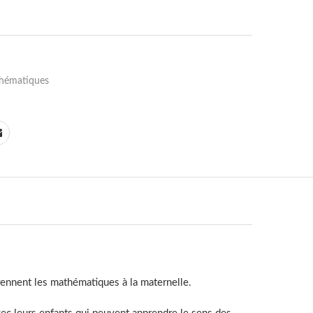
hématiques
rennent les mathématiques à la maternelle.