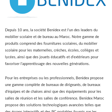
Depuis 10 ans, la société Benidex est l'un des leaders du
mobilier scolaire et de bureau au Maroc. Notre gamme de
produits comprend des fournitures scolaires, du mobilier
scolaire pour les maternelles, crèches, écoles, collèges et
lycées, ainsi que des jouets éducatifs et d'extérieurs pour
favoriser l'apprentissage des nouvelles générations.
Pour les entreprises ou les professionnels, Benidex propose
une gamme complète de bureaux de dirigeants, de bureaux
d'équipes et de chaises ainsi que des équipements pour les
salles de réunion et les salles de conférence. Benidex Maroc
propose des solutions technologiques avancées telles que
des écrans interactifs et des PC portables fournis par les