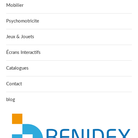
Mobilier
Psychomotricite
Jeux & Jouets
Écrans Interactifs
Catalogues
Contact
blog