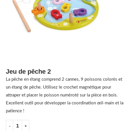
Jeu de pêche 2
La pêche en étang comprend 2 cannes, 9 poissons colorés et
un étang de pêche. Utilisez le crochet magnétique pour
attraper et placer le poisson numéroté sur la pièce en bois.
Excellent outil pour développer la coordination œil-main et la
patience !