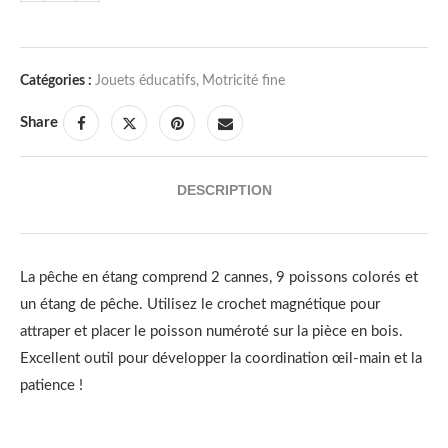
Catégories :
Jouets éducatifs
,
Motricité fine
Share
DESCRIPTION
La pêche en étang comprend 2 cannes, 9 poissons colorés et
un étang de pêche. Utilisez le crochet magnétique pour
attraper et placer le poisson numéroté sur la pièce en bois.
Excellent outil pour développer la coordination œil-main et la
patience !