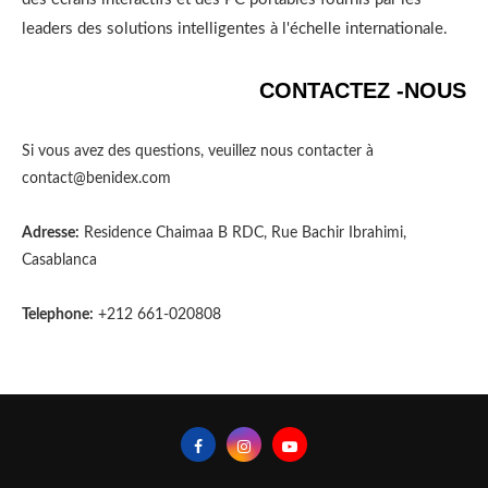
leaders des solutions intelligentes à l'échelle internationale.
CONTACTEZ -NOUS
Si vous avez des questions, veuillez nous contacter à
contact@benidex.com
Adresse:
Residence Chaimaa B RDC, Rue Bachir Ibrahimi,
Casablanca
Telephone:
+212 661-020808