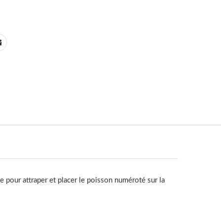
e pour attraper et placer le poisson numéroté sur la