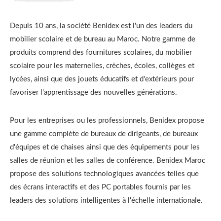
Depuis 10 ans, la société Benidex est l'un des leaders du
mobilier scolaire et de bureau au Maroc. Notre gamme de
produits comprend des fournitures scolaires, du mobilier
scolaire pour les maternelles, crèches, écoles, collèges et
lycées, ainsi que des jouets éducatifs et d'extérieurs pour
favoriser l'apprentissage des nouvelles générations.
Pour les entreprises ou les professionnels, Benidex propose
une gamme complète de bureaux de dirigeants, de bureaux
d'équipes et de chaises ainsi que des équipements pour les
salles de réunion et les salles de conférence. Benidex Maroc
propose des solutions technologiques avancées telles que
des écrans interactifs et des PC portables fournis par les
leaders des solutions intelligentes à l'échelle internationale.