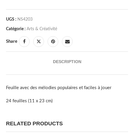
UGS :
NS4203
Catégorie :
Arts & Créativité
Share
DESCRIPTION
Feuille avec des mélodies populaires et faciles à jouer
24 feuilles (11 x 23 cm)
RELATED PRODUCTS