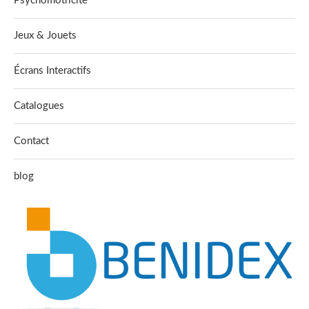
Psychomotricite
Jeux & Jouets
Écrans Interactifs
Catalogues
Contact
blog