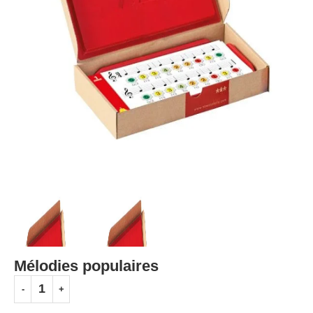
Mélodies populaires