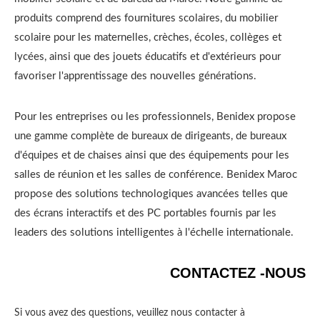
produits comprend des fournitures scolaires, du mobilier
scolaire pour les maternelles, crèches, écoles, collèges et
lycées, ainsi que des jouets éducatifs et d'extérieurs pour
favoriser l'apprentissage des nouvelles générations.
Pour les entreprises ou les professionnels, Benidex propose
une gamme complète de bureaux de dirigeants, de bureaux
d'équipes et de chaises ainsi que des équipements pour les
salles de réunion et les salles de conférence. Benidex Maroc
propose des solutions technologiques avancées telles que
des écrans interactifs et des PC portables fournis par les
leaders des solutions intelligentes à l'échelle internationale.
CONTACTEZ -NOUS
Si vous avez des questions, veuillez nous contacter à