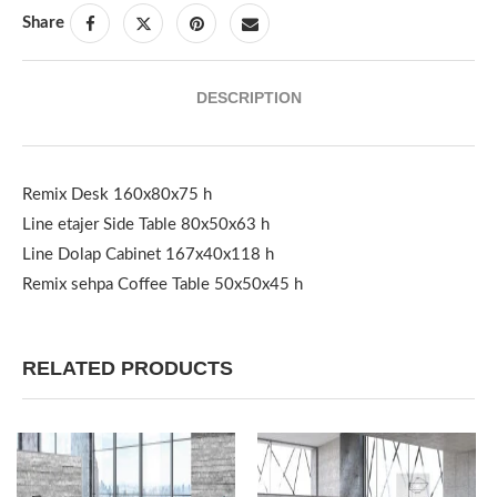
Share
DESCRIPTION
Remix Desk 160x80x75 h
Line etajer Side Table 80x50x63 h
Line Dolap Cabinet 167x40x118 h
Remix sehpa Coffee Table 50x50x45 h
RELATED PRODUCTS