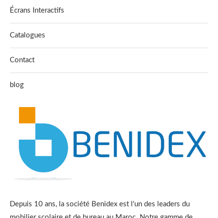
Écrans Interactifs
Catalogues
Contact
blog
Depuis 10 ans, la société Benidex est l'un des leaders du
mobilier scolaire et de bureau au Maroc. Notre gamme de