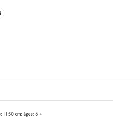
s; H 50 cm; âges: 6 +