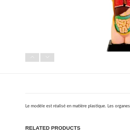
Le modèle est réalisé en matière plastique. Les organ
RELATED PRODUCTS