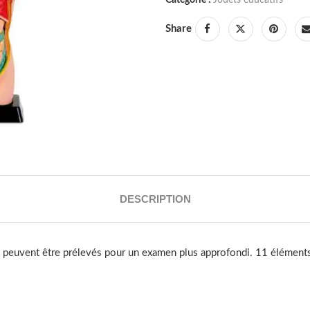
Share
DESCRIPTION
es peuvent être prélevés pour un examen plus approfondi. 11 élément