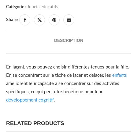
Catégorie :
Jouets éducatifs
Share
DESCRIPTION
En laçant, vous pouvez choisir différentes tenues pour la fille.
En se concentrant sur la tâche de lacer et délacer, les
enfants
améliorent leur capacité à se concentrer sur des activités
spécifiques, ce qui peut être bénéfique pour leur
développement cognitif
.
RELATED PRODUCTS