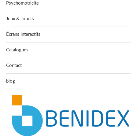
Psychomotricite
Jeux & Jouets
Écrans Interactifs
Catalogues
Contact
blog