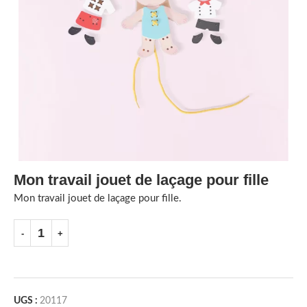
Mon travail jouet de laçage pour fille
Mon travail jouet de laçage pour fille.
UGS :
20117