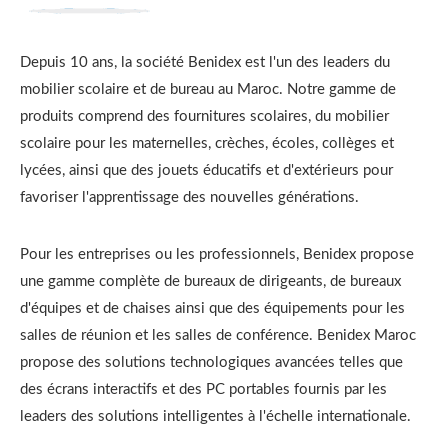
Depuis 10 ans, la société Benidex est l'un des leaders du
mobilier scolaire et de bureau au Maroc. Notre gamme de
produits comprend des fournitures scolaires, du mobilier
scolaire pour les maternelles, crèches, écoles, collèges et
lycées, ainsi que des jouets éducatifs et d'extérieurs pour
favoriser l'apprentissage des nouvelles générations.
Pour les entreprises ou les professionnels, Benidex propose
une gamme complète de bureaux de dirigeants, de bureaux
d'équipes et de chaises ainsi que des équipements pour les
salles de réunion et les salles de conférence. Benidex Maroc
propose des solutions technologiques avancées telles que
des écrans interactifs et des PC portables fournis par les
leaders des solutions intelligentes à l'échelle internationale.