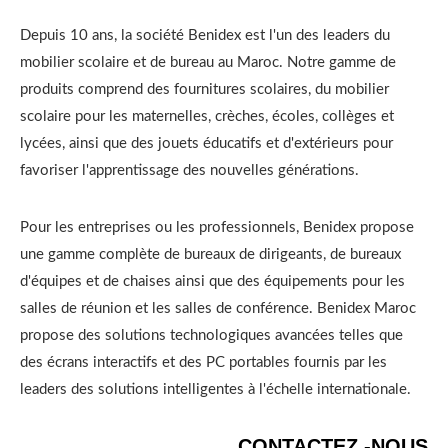
Depuis 10 ans, la société Benidex est l'un des leaders du
mobilier scolaire et de bureau au Maroc. Notre gamme de
produits comprend des fournitures scolaires, du mobilier
scolaire pour les maternelles, crèches, écoles, collèges et
lycées, ainsi que des jouets éducatifs et d'extérieurs pour
favoriser l'apprentissage des nouvelles générations.
Pour les entreprises ou les professionnels, Benidex propose
une gamme complète de bureaux de dirigeants, de bureaux
d'équipes et de chaises ainsi que des équipements pour les
salles de réunion et les salles de conférence. Benidex Maroc
propose des solutions technologiques avancées telles que
des écrans interactifs et des PC portables fournis par les
leaders des solutions intelligentes à l'échelle internationale.
CONTACTEZ -NOUS