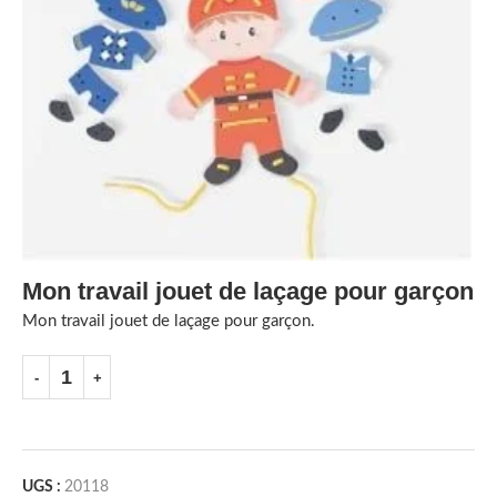
Mon travail jouet de laçage pour garçon
Mon travail jouet de laçage pour garçon.
UGS :
20118