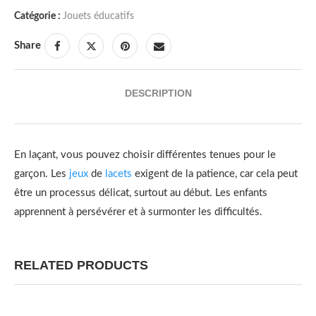
Catégorie :
Jouets éducatifs
Share
DESCRIPTION
En laçant, vous pouvez choisir différentes tenues pour le
garçon. Les
jeux
de
lacets
exigent de la patience, car cela peut
être un processus délicat, surtout au début. Les enfants
apprennent à persévérer et à surmonter les difficultés.
RELATED PRODUCTS