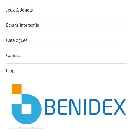
Jeux & Jouets
Écrans Interactifs
Catalogues
Contact
blog