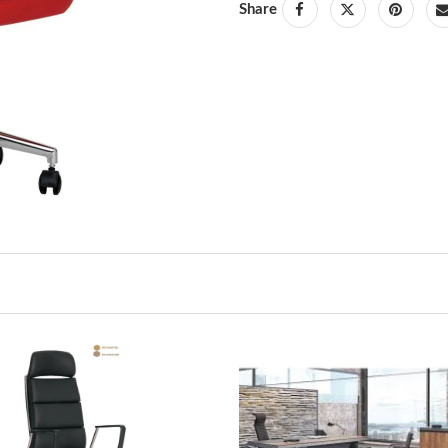
Share