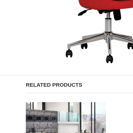
RELATED PRODUCTS