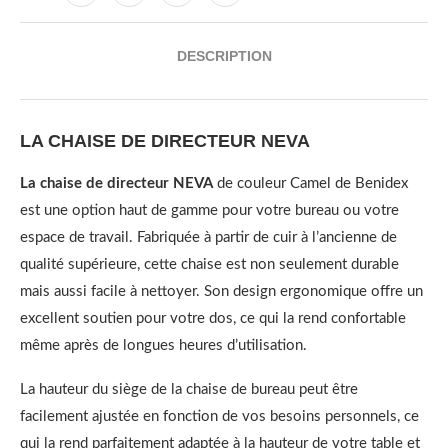
DESCRIPTION
LA CHAISE DE DIRECTEUR NEVA
La chaise de directeur NEVA
de couleur Camel de Benidex
est une option haut de gamme pour votre bureau ou votre
espace de travail. Fabriquée à partir de cuir à l’ancienne de
qualité supérieure, cette chaise est non seulement durable
mais aussi facile à nettoyer. Son design ergonomique offre un
excellent soutien pour votre dos, ce qui la rend confortable
même après de longues heures d’utilisation.
La hauteur du siège de la chaise de bureau peut être
facilement ajustée en fonction de vos besoins personnels, ce
qui la rend parfaitement adaptée à la hauteur de votre table et