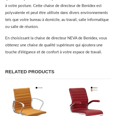
à votre posture. Cette chaise de directeur de Benidex est
polyvalente et peut être utilisée dans divers environnements
tels que votre bureau à domicile, au travail, salle informatique
ou salle de réunion.
En choisissant la chaise de directeur NEVA de Benidex, vous
obtenez une chaise de qualité supérieure qui ajoutera une
touche d’élégance et de confort à votre espace de travail.
RELATED PRODUCTS