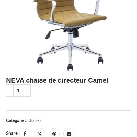
NEVA chaise de directeur Camel
Catégorie :
Chaises
Share