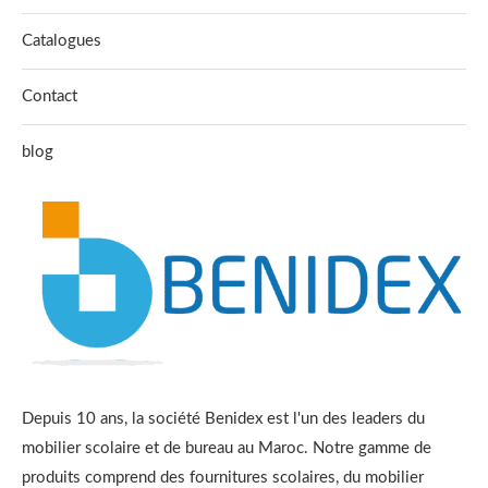
Catalogues
Contact
blog
Depuis 10 ans, la société Benidex est l'un des leaders du
mobilier scolaire et de bureau au Maroc. Notre gamme de
produits comprend des fournitures scolaires, du mobilier