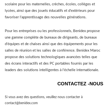
scolaire pour les maternelles, crèches, écoles, collèges et
lycées, ainsi que des jouets éducatifs et d'extérieurs pour
favoriser l'apprentissage des nouvelles générations.
Pour les entreprises ou les professionnels, Benidex propose
une gamme complète de bureaux de dirigeants, de bureaux
d'équipes et de chaises ainsi que des équipements pour les
salles de réunion et les salles de conférence. Benidex Maroc
propose des solutions technologiques avancées telles que
des écrans interactifs et des PC portables fournis par les
leaders des solutions intelligentes à l'échelle internationale.
CONTACTEZ -NOUS
Si vous avez des questions, veuillez nous contacter à
contact@benidex.com