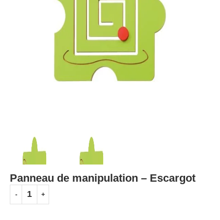
Panneau de manipulation – Escargot