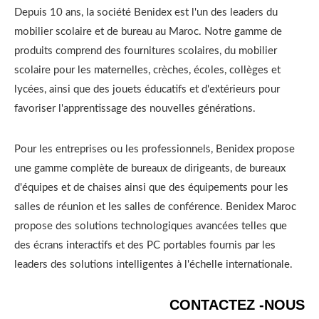
Depuis 10 ans, la société Benidex est l'un des leaders du
mobilier scolaire et de bureau au Maroc. Notre gamme de
produits comprend des fournitures scolaires, du mobilier
scolaire pour les maternelles, crèches, écoles, collèges et
lycées, ainsi que des jouets éducatifs et d'extérieurs pour
favoriser l'apprentissage des nouvelles générations.
Pour les entreprises ou les professionnels, Benidex propose
une gamme complète de bureaux de dirigeants, de bureaux
d'équipes et de chaises ainsi que des équipements pour les
salles de réunion et les salles de conférence. Benidex Maroc
propose des solutions technologiques avancées telles que
des écrans interactifs et des PC portables fournis par les
leaders des solutions intelligentes à l'échelle internationale.
CONTACTEZ -NOUS