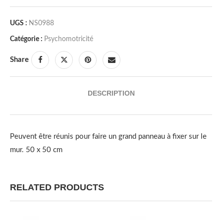
UGS :
NS0988
Catégorie :
Psychomotricité
Share
DESCRIPTION
Peuvent être réunis pour faire un grand panneau à fixer sur le
mur. 50 x 50 cm
RELATED PRODUCTS