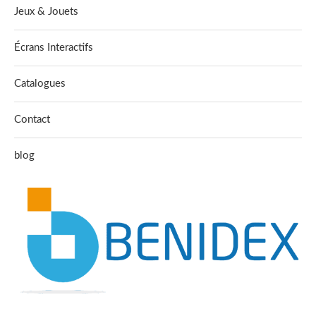
Jeux & Jouets
Écrans Interactifs
Catalogues
Contact
blog