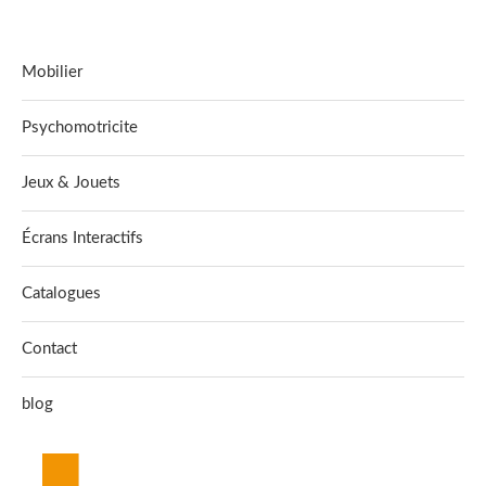
Mobilier
Psychomotricite
Jeux & Jouets
Écrans Interactifs
Catalogues
Contact
blog