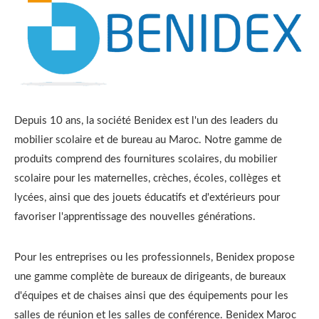
Depuis 10 ans, la société Benidex est l'un des leaders du
mobilier scolaire et de bureau au Maroc. Notre gamme de
produits comprend des fournitures scolaires, du mobilier
scolaire pour les maternelles, crèches, écoles, collèges et
lycées, ainsi que des jouets éducatifs et d'extérieurs pour
favoriser l'apprentissage des nouvelles générations.
Pour les entreprises ou les professionnels, Benidex propose
une gamme complète de bureaux de dirigeants, de bureaux
d'équipes et de chaises ainsi que des équipements pour les
salles de réunion et les salles de conférence. Benidex Maroc