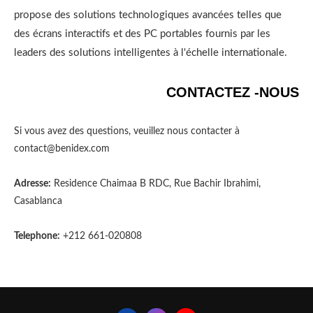
propose des solutions technologiques avancées telles que
des écrans interactifs et des PC portables fournis par les
leaders des solutions intelligentes à l'échelle internationale.
CONTACTEZ -NOUS
Si vous avez des questions, veuillez nous contacter à
contact@benidex.com
Adresse:
Residence Chaimaa B RDC, Rue Bachir Ibrahimi,
Casablanca
Telephone:
+212 661-020808