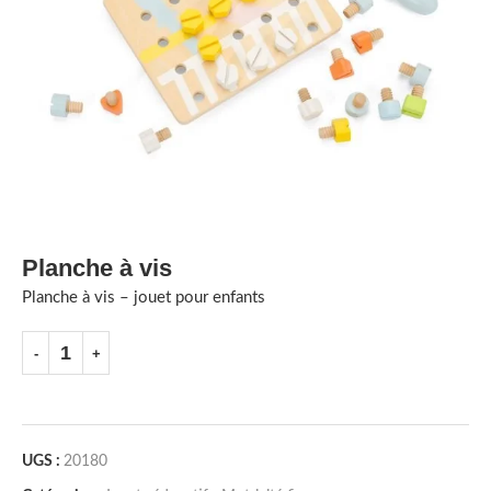
Planche à vis
Planche à vis – jouet pour enfants
UGS :
20180