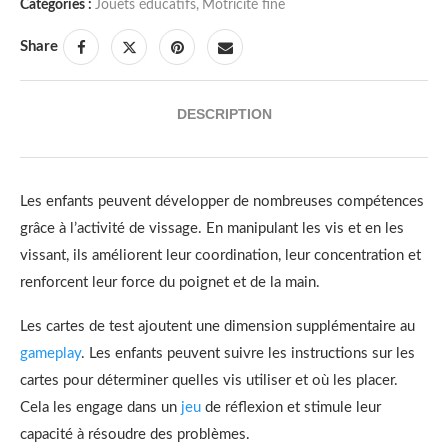
Catégories :
Jouets éducatifs
,
Motricité fine
Share
DESCRIPTION
Les enfants peuvent développer de nombreuses compétences
grâce à l’activité de vissage. En manipulant les vis et en les
vissant, ils améliorent leur coordination, leur concentration et
renforcent leur force du poignet et de la main.
Les cartes de test ajoutent une dimension supplémentaire au
gameplay
. Les enfants peuvent suivre les instructions sur les
cartes pour déterminer quelles vis utiliser et où les placer.
Cela les engage dans un
jeu
de réflexion et stimule leur
capacité à résoudre des problèmes.