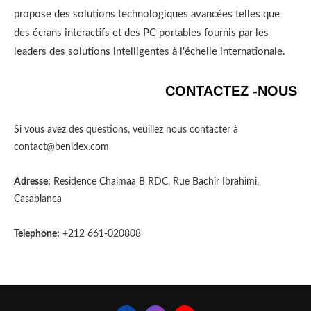
propose des solutions technologiques avancées telles que
des écrans interactifs et des PC portables fournis par les
leaders des solutions intelligentes à l'échelle internationale.
CONTACTEZ -NOUS
Si vous avez des questions, veuillez nous contacter à
contact@benidex.com
Adresse:
Residence Chaimaa B RDC, Rue Bachir Ibrahimi,
Casablanca
Telephone:
+212 661-020808