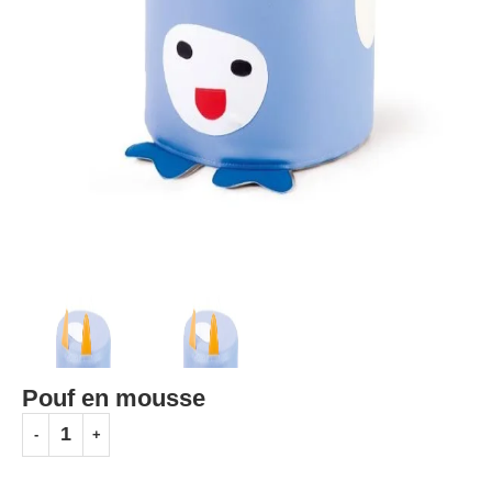
Pouf en mousse