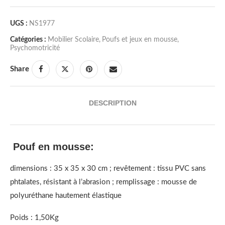
UGS :
NS1977
Catégories :
Mobilier Scolaire
,
Poufs et jeux en mousse
,
Psychomotricité
Share
DESCRIPTION
Pouf en mousse:
dimensions : 35 x 35 x 30 cm ; revêtement : tissu PVC sans
phtalates, résistant à l’abrasion ; remplissage : mousse de
polyuréthane hautement élastique
Poids : 1,50Kg