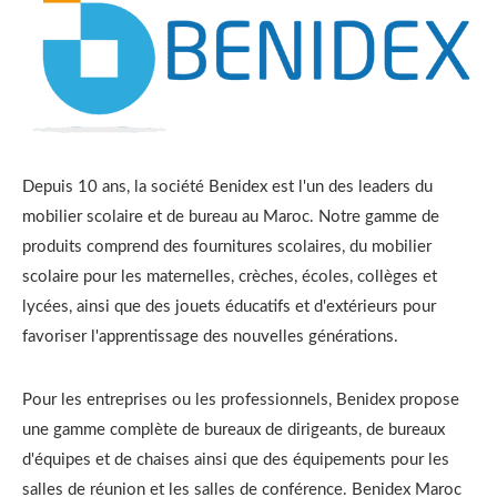
Depuis 10 ans, la société Benidex est l'un des leaders du
mobilier scolaire et de bureau au Maroc. Notre gamme de
produits comprend des fournitures scolaires, du mobilier
scolaire pour les maternelles, crèches, écoles, collèges et
lycées, ainsi que des jouets éducatifs et d'extérieurs pour
favoriser l'apprentissage des nouvelles générations.
Pour les entreprises ou les professionnels, Benidex propose
une gamme complète de bureaux de dirigeants, de bureaux
d'équipes et de chaises ainsi que des équipements pour les
salles de réunion et les salles de conférence. Benidex Maroc