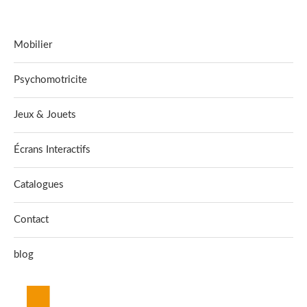
Mobilier
Psychomotricite
Jeux & Jouets
Écrans Interactifs
Catalogues
Contact
blog