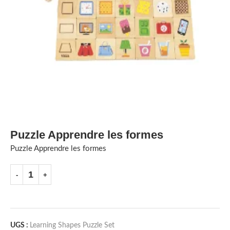
Puzzle Apprendre les formes
Puzzle Apprendre les formes
UGS :
Learning Shapes Puzzle Set