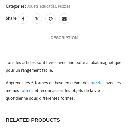
Catégories :
Jouets éducatifs
,
Puzzles
Share
DESCRIPTION
Tous les articles sont livrés avec une boîte à rabat magnétique
pour un rangement facile.
Apprenez les 5 formes de base en créant des
puzzles
avec les
mêmes
formes
et reconnaissez les objets de la vie
quotidienne sous différentes formes.
RELATED PRODUCTS