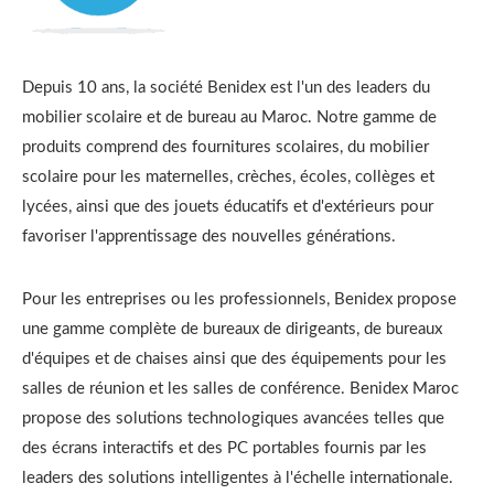
Depuis 10 ans, la société Benidex est l'un des leaders du
mobilier scolaire et de bureau au Maroc. Notre gamme de
produits comprend des fournitures scolaires, du mobilier
scolaire pour les maternelles, crèches, écoles, collèges et
lycées, ainsi que des jouets éducatifs et d'extérieurs pour
favoriser l'apprentissage des nouvelles générations.
Pour les entreprises ou les professionnels, Benidex propose
une gamme complète de bureaux de dirigeants, de bureaux
d'équipes et de chaises ainsi que des équipements pour les
salles de réunion et les salles de conférence. Benidex Maroc
propose des solutions technologiques avancées telles que
des écrans interactifs et des PC portables fournis par les
leaders des solutions intelligentes à l'échelle internationale.