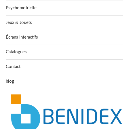
Psychomotricite
Jeux & Jouets
Écrans Interactifs
Catalogues
Contact
blog