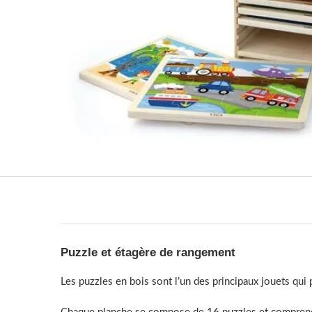
Puzzle et étagère de rangement
Les puzzles en bois sont l’un des principaux jouets qui