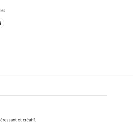
les
ressant et créatif.