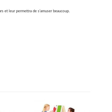
eurs et leur permettra de s’amuser beaucoup.