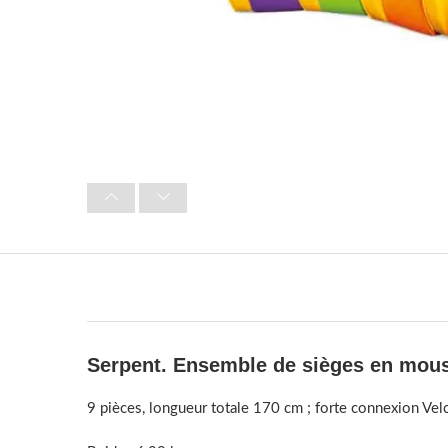
Serpent. Ensemble de sièges en mou
9 pièces, longueur totale 170 cm ; forte connexion Velc