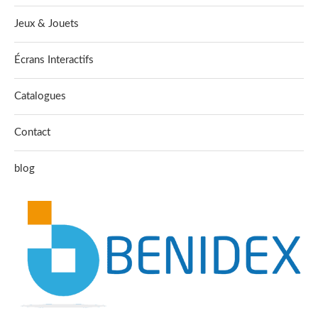
Jeux & Jouets
Écrans Interactifs
Catalogues
Contact
blog