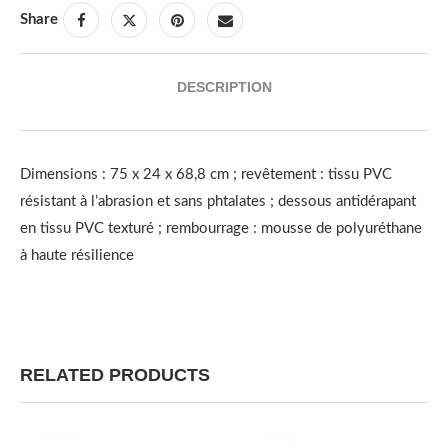
Share
DESCRIPTION
Dimensions : 75 x 24 x 68,8 cm ; revêtement : tissu PVC
résistant à l’abrasion et sans phtalates ; dessous antidérapant
en tissu PVC texturé ; rembourrage : mousse de polyuréthane
à haute résilience
RELATED PRODUCTS