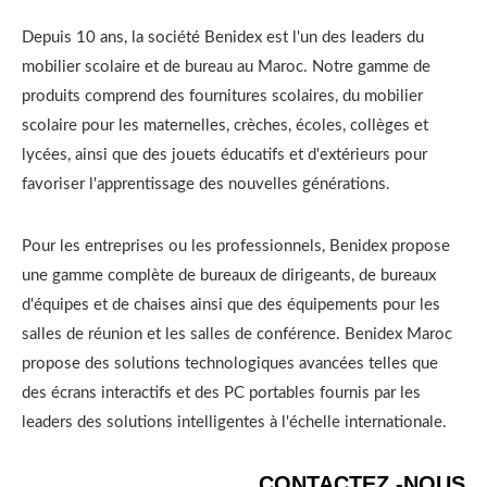
Depuis 10 ans, la société Benidex est l'un des leaders du
mobilier scolaire et de bureau au Maroc. Notre gamme de
produits comprend des fournitures scolaires, du mobilier
scolaire pour les maternelles, crèches, écoles, collèges et
lycées, ainsi que des jouets éducatifs et d'extérieurs pour
favoriser l'apprentissage des nouvelles générations.
Pour les entreprises ou les professionnels, Benidex propose
une gamme complète de bureaux de dirigeants, de bureaux
d'équipes et de chaises ainsi que des équipements pour les
salles de réunion et les salles de conférence. Benidex Maroc
propose des solutions technologiques avancées telles que
des écrans interactifs et des PC portables fournis par les
leaders des solutions intelligentes à l'échelle internationale.
CONTACTEZ -NOUS