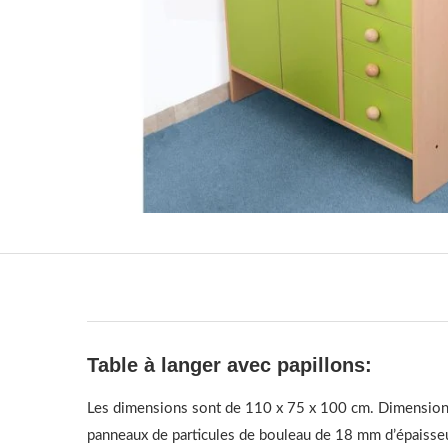
Table à langer avec papillons:
Les dimensions sont de 110 x 75 x 100 cm. Dimensions 
panneaux de particules de bouleau de 18 mm d’épaisseur