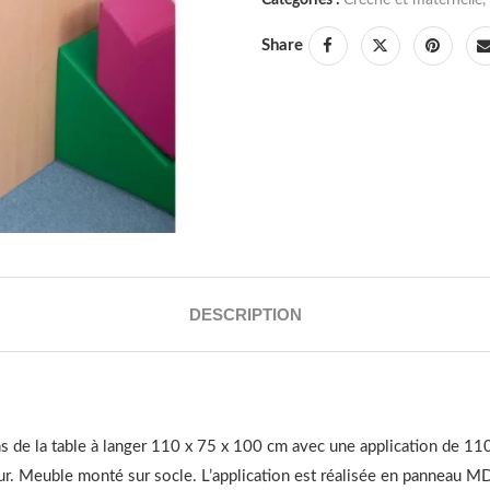
Share
DESCRIPTION
de la table à langer 110 x 75 x 100 cm avec une application de 110
. Meuble monté sur socle. L’application est réalisée en panneau MDF