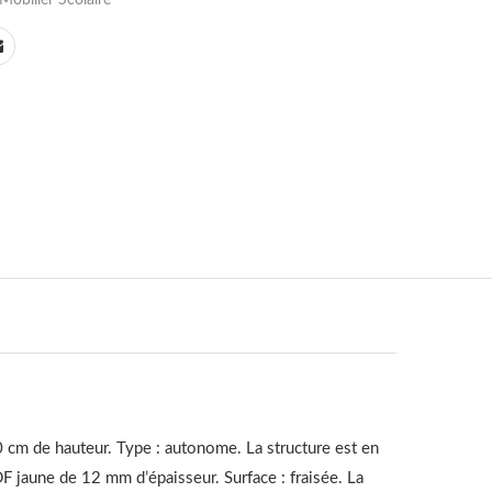
 cm de hauteur. Type : autonome. La structure est en
 jaune de 12 mm d’épaisseur. Surface : fraisée. La