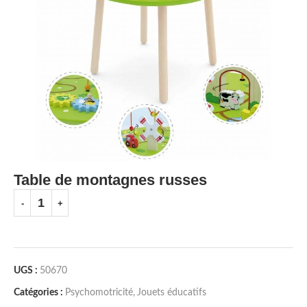
Table de montagnes russes
UGS :
50670
Catégories :
Psychomotricité
,
Jouets éducatifs