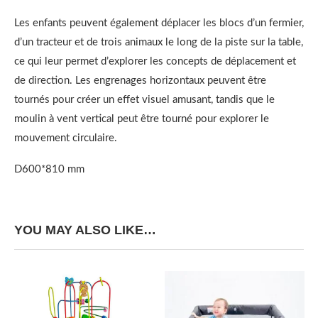
Les enfants peuvent également déplacer les blocs d’un fermier,
d’un tracteur et de trois animaux le long de la piste sur la table,
ce qui leur permet d’explorer les concepts de déplacement et
de direction. Les engrenages horizontaux peuvent être
tournés pour créer un effet visuel amusant, tandis que le
moulin à vent vertical peut être tourné pour explorer le
mouvement circulaire.
D600*810 mm
YOU MAY ALSO LIKE…