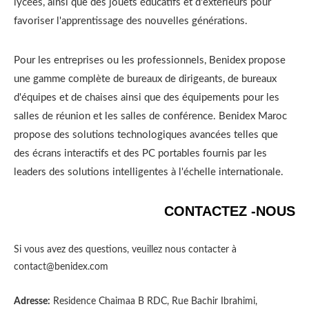
lycées, ainsi que des jouets éducatifs et d'extérieurs pour
favoriser l'apprentissage des nouvelles générations.
Pour les entreprises ou les professionnels, Benidex propose
une gamme complète de bureaux de dirigeants, de bureaux
d'équipes et de chaises ainsi que des équipements pour les
salles de réunion et les salles de conférence. Benidex Maroc
propose des solutions technologiques avancées telles que
des écrans interactifs et des PC portables fournis par les
leaders des solutions intelligentes à l'échelle internationale.
CONTACTEZ -NOUS
Si vous avez des questions, veuillez nous contacter à
contact@benidex.com
Adresse:
Residence Chaimaa B RDC, Rue Bachir Ibrahimi,