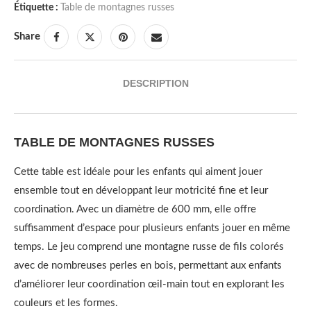
Étiquette :
Table de montagnes russes
Share
DESCRIPTION
TABLE DE MONTAGNES RUSSES
Cette table est idéale pour les enfants qui aiment jouer
ensemble tout en développant leur motricité fine et leur
coordination. Avec un diamètre de 600 mm, elle offre
suffisamment d’espace pour plusieurs enfants jouer en même
temps. Le jeu comprend une montagne russe de fils colorés
avec de nombreuses perles en bois, permettant aux enfants
d’améliorer leur coordination œil-main tout en explorant les
couleurs et les formes.