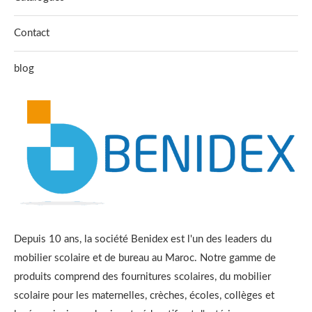
Contact
blog
Depuis 10 ans, la société Benidex est l'un des leaders du
mobilier scolaire et de bureau au Maroc. Notre gamme de
produits comprend des fournitures scolaires, du mobilier
scolaire pour les maternelles, crèches, écoles, collèges et