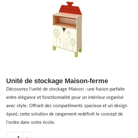
Unité de stockage Maison-ferme
Découvrez l’unité de stockage Maison : une fusion parfaite
entre élégance et fonctionnalité pour un intérieur organisé
avec style. Offrant des compartiments spacieux et un design
épuré, cette solution de rangement redéfinit le concept de
l’ordre dans votre école.