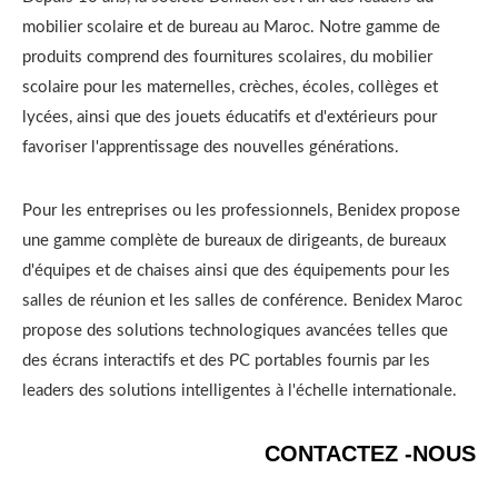
mobilier scolaire et de bureau au Maroc. Notre gamme de
produits comprend des fournitures scolaires, du mobilier
scolaire pour les maternelles, crèches, écoles, collèges et
lycées, ainsi que des jouets éducatifs et d'extérieurs pour
favoriser l'apprentissage des nouvelles générations.
Pour les entreprises ou les professionnels, Benidex propose
une gamme complète de bureaux de dirigeants, de bureaux
d'équipes et de chaises ainsi que des équipements pour les
salles de réunion et les salles de conférence. Benidex Maroc
propose des solutions technologiques avancées telles que
des écrans interactifs et des PC portables fournis par les
leaders des solutions intelligentes à l'échelle internationale.
CONTACTEZ -NOUS