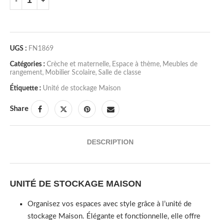
UGS :
FN1869
Catégories :
Crèche et maternelle
,
Espace à thème
,
Meubles de
rangement
,
Mobilier Scolaire
,
Salle de classe
Étiquette :
Unité de stockage Maison
Share
DESCRIPTION
UNITÉ DE STOCKAGE MAISON
Organisez vos espaces avec style grâce à l’unité de
stockage Maison. Élégante et fonctionnelle, elle offre