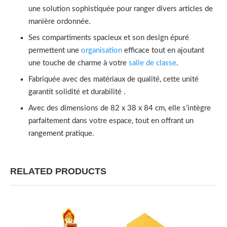
une solution sophistiquée pour ranger divers articles de
manière ordonnée.
Ses compartiments spacieux et son design épuré
permettent une
organisation
efficace tout en ajoutant
une touche de charme à votre
salle de classe
.
Fabriquée avec des matériaux de qualité, cette unité
garantit solidité et durabilité .
Avec des dimensions de 82 x 38 x 84 cm, elle s’intègre
parfaitement dans votre espace, tout en offrant un
rangement pratique.
RELATED PRODUCTS