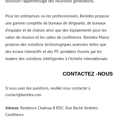
favoriser l'apprentissage des nouvelles générations.
Pour les entreprises ou les professionnels, Benidex propose
une gamme complète de bureaux de dirigeants, de bureaux
d'équipes et de chaises ainsi que des équipements pour les
salles de réunion et les salles de conférence. Benidex Maroc
propose des solutions technologiques avancées telles que
des écrans interactifs et des PC portables fournis par les
leaders des solutions intelligentes à l'échelle internationale.
CONTACTEZ -NOUS
Si vous avez des questions, veuillez nous contacter à
contact@benidex.com
Adresse:
Residence Chaimaa B RDC, Rue Bachir Ibrahimi,
Casablanca