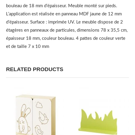
bouleau de 18 mm d’épaisseur. Meuble monté sur pieds.
L’application est réalisée en panneau MDF jaune de 12 mm
d’épaisseur. Surface : imprimée UV. Le meuble dispose de 2
étagères en panneaux de particules, dimensions 78 x 35,5 cm,
épaisseur 18 mm, couleur bouleau. 4 pattes de couleur verte
et de taille 7 x 10 mm
RELATED PRODUCTS