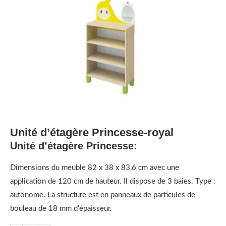
Unité d’étagère Princesse-royal
Unité d’étagère Princesse:
Dimensions du meuble 82 x 38 x 83,6 cm avec une
application de 120 cm de hauteur. Il dispose de 3 baies. Type :
autonome. La structure est en panneaux de particules de
bouleau de 18 mm d’épaisseur.