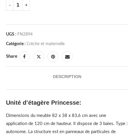
UGS :
FN2894
Catégorie :
Crèche et maternelle
Share
DESCRIPTION
Unité d’étagère Princesse:
Dimensions du meuble 82 x 38 x 83,6 cm avec une
application de 120 cm de hauteur. Il dispose de 3 baies. Type :
autonome. La structure est en panneaux de particules de