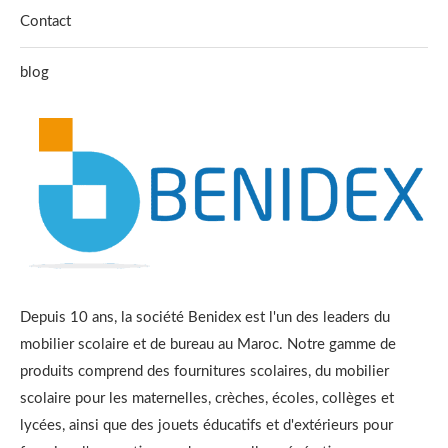
Contact
blog
Depuis 10 ans, la société Benidex est l'un des leaders du
mobilier scolaire et de bureau au Maroc. Notre gamme de
produits comprend des fournitures scolaires, du mobilier
scolaire pour les maternelles, crèches, écoles, collèges et
lycées, ainsi que des jouets éducatifs et d'extérieurs pour