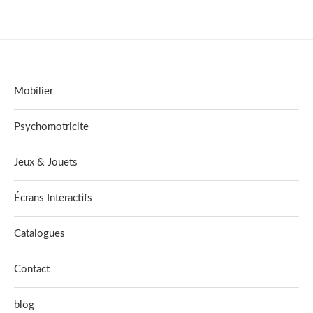
Mobilier
Psychomotricite
Jeux & Jouets
Écrans Interactifs
Catalogues
Contact
blog