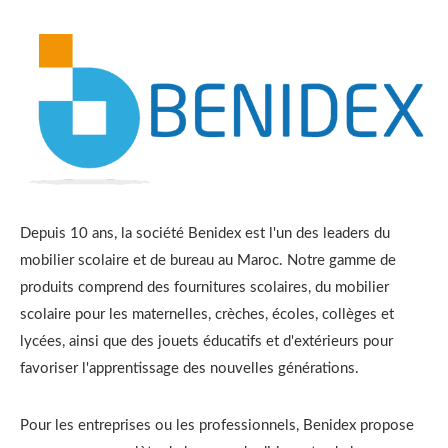
Depuis 10 ans, la société Benidex est l'un des leaders du
mobilier scolaire et de bureau au Maroc. Notre gamme de
produits comprend des fournitures scolaires, du mobilier
scolaire pour les maternelles, crèches, écoles, collèges et
lycées, ainsi que des jouets éducatifs et d'extérieurs pour
favoriser l'apprentissage des nouvelles générations.
Pour les entreprises ou les professionnels, Benidex propose