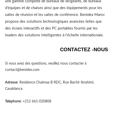
une gamme complète de bureaux de dirigeants, de bureaux
d'équipes et de chaises ainsi que des équipements pour les
salles de réunion et les salles de conférence. Benidex Maroc
propose des solutions technologiques avancées telles que
des écrans interactifs et des PC portables fournis par les
leaders des solutions intelligentes à l'échelle internationale.
CONTACTEZ -NOUS
Si vous avez des questions, veuillez nous contacter à
contact@benidex.com
Adresse:
Residence Chaimaa B RDC, Rue Bachir Ibrahimi,
Casablanca
Telephone:
+212 661-020808