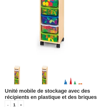
Unité mobile de stockage avec des
récipients en plastique et des briques