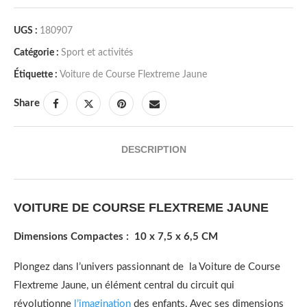
UGS :
180907
Catégorie :
Sport et activités
Étiquette :
Voiture de Course Flextreme Jaune
Share
DESCRIPTION
VOITURE DE COURSE FLEXTREME JAUNE
Dimensions Compactes : 10 x 7,5 x 6,5 CM
Plongez dans l’univers passionnant de la Voiture de Course
Flextreme Jaune, un élément central du circuit qui
révolutionne
l’imagination
des enfants. Avec ses dimensions