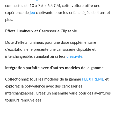
compactes de 10 x 7,5 x 6,5 CM, cette voiture offre une
expérience de
jeu
captivante pour les enfants âgés de 4 ans et
plus.
Effets Lumineux et Carrosserie Clipsable
Doté d’effets lumineux pour une dose supplémentaire
d’excitation, elle présente une carrosserie clipsable et
interchangeable, stimulant ainsi leur
créativité
.
Intégration parfaite avec d’autres modèles de la gamme
Collectionnez tous les modèles de la gamme
FLEXTREME
et
explorez la polyvalence avec des carrosseries
interchangeables. Créez un ensemble varié pour des aventures
toujours renouvelées.