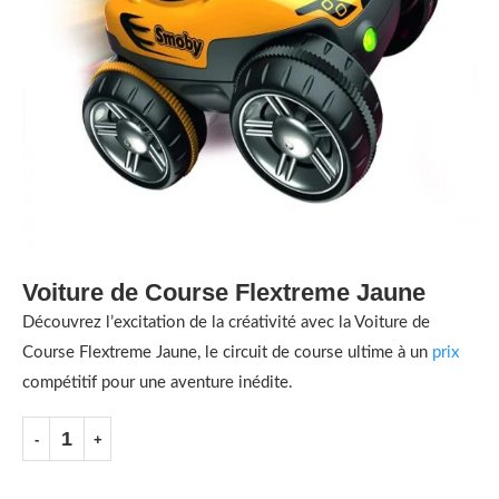
Voiture de Course Flextreme Jaune
Découvrez l’excitation de la créativité avec la Voiture de
Course Flextreme Jaune, le circuit de course ultime à un
prix
compétitif pour une aventure inédite.