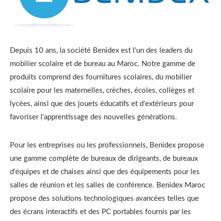
Depuis 10 ans, la société Benidex est l'un des leaders du
mobilier scolaire et de bureau au Maroc. Notre gamme de
produits comprend des fournitures scolaires, du mobilier
scolaire pour les maternelles, crèches, écoles, collèges et
lycées, ainsi que des jouets éducatifs et d'extérieurs pour
favoriser l'apprentissage des nouvelles générations.
Pour les entreprises ou les professionnels, Benidex propose
une gamme complète de bureaux de dirigeants, de bureaux
d'équipes et de chaises ainsi que des équipements pour les
salles de réunion et les salles de conférence. Benidex Maroc
propose des solutions technologiques avancées telles que
des écrans interactifs et des PC portables fournis par les