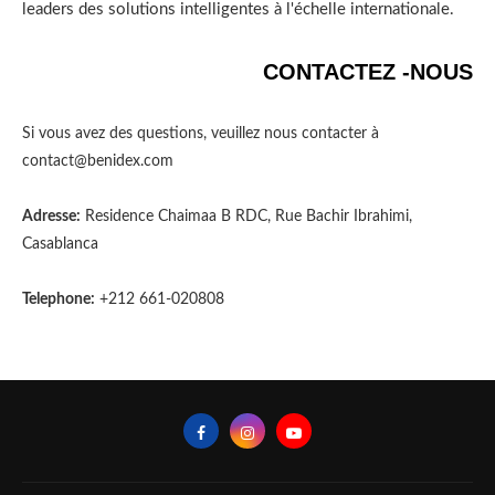
leaders des solutions intelligentes à l'échelle internationale.
CONTACTEZ -NOUS
Si vous avez des questions, veuillez nous contacter à
contact@benidex.com
Adresse:
Residence Chaimaa B RDC, Rue Bachir Ibrahimi,
Casablanca
Telephone:
+212 661-020808