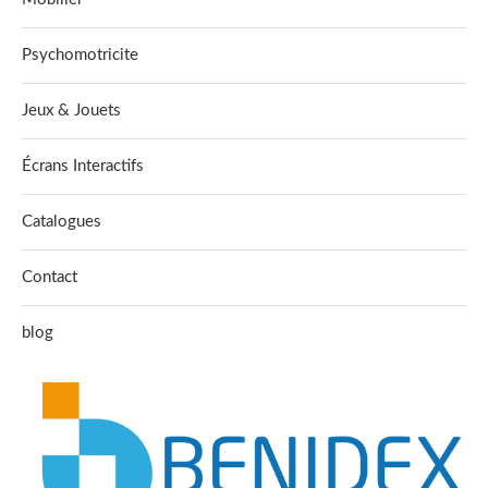
Psychomotricite
Jeux & Jouets
Écrans Interactifs
Catalogues
Contact
blog