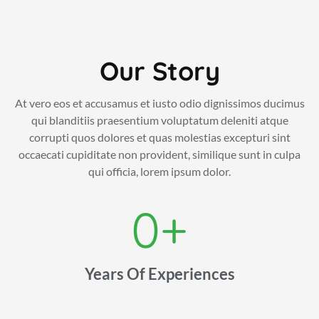
Our Story
At vero eos et accusamus et iusto odio dignissimos ducimus
qui blanditiis praesentium voluptatum deleniti atque
corrupti quos dolores et quas molestias excepturi sint
occaecati cupiditate non provident, similique sunt in culpa
qui officia, lorem ipsum dolor.
0
+
Years Of Experiences