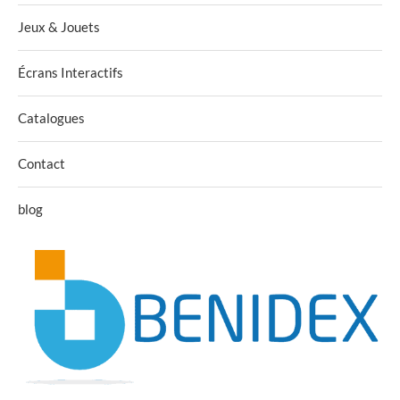
Jeux & Jouets
Écrans Interactifs
Catalogues
Contact
blog