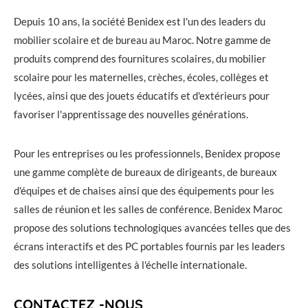
Depuis 10 ans, la société Benidex est l'un des leaders du
mobilier scolaire et de bureau au Maroc. Notre gamme de
produits comprend des fournitures scolaires, du mobilier
scolaire pour les maternelles, crèches, écoles, collèges et
lycées, ainsi que des jouets éducatifs et d'extérieurs pour
favoriser l'apprentissage des nouvelles générations.
Pour les entreprises ou les professionnels, Benidex propose
une gamme complète de bureaux de dirigeants, de bureaux
d'équipes et de chaises ainsi que des équipements pour les
salles de réunion et les salles de conférence. Benidex Maroc
propose des solutions technologiques avancées telles que des
écrans interactifs et des PC portables fournis par les leaders
des solutions intelligentes à l'échelle internationale.
CONTACTEZ -NOUS