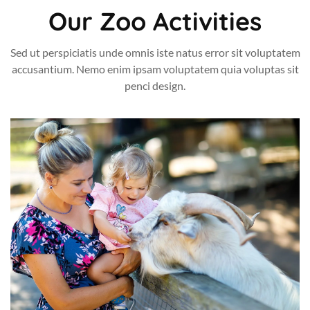
Our Zoo Activities
Sed ut perspiciatis unde omnis iste natus error sit voluptatem
accusantium. Nemo enim ipsam voluptatem quia voluptas sit
penci design.