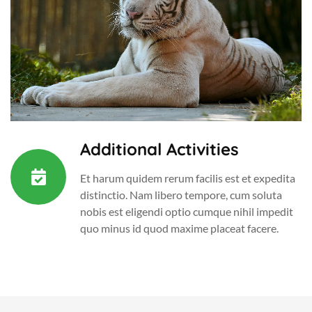
Additional Activities
Et harum quidem rerum facilis est et expedita
distinctio. Nam libero tempore, cum soluta
nobis est eligendi optio cumque nihil impedit
quo minus id quod maxime placeat facere.