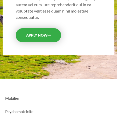
autem vel eum iure reprehenderit qui in ea
voluptate velit esse quam nihil molestiae
consequatur.
APPLY NOW
Mobilier
Psychomotricite